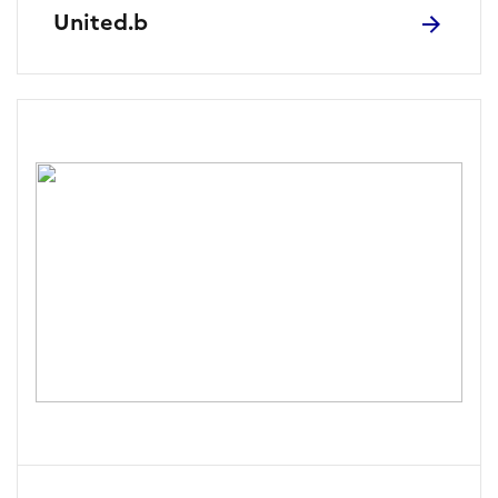
United.b