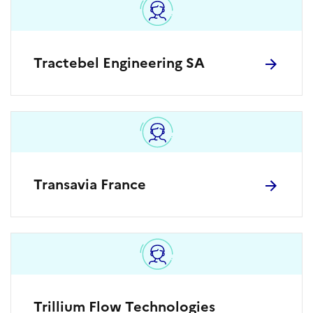
Tractebel Engineering SA
Transavia France
Trillium Flow Technologies