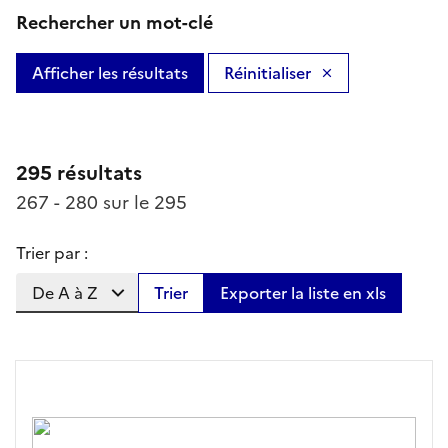
Rechercher un mot-clé
Afficher les résultats
Réinitialiser
295 résultats
267 - 280 sur le 295
Trier par :
Trier
Exporter la liste en xls