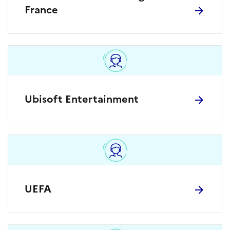
France
Ubisoft Entertainment
UEFA