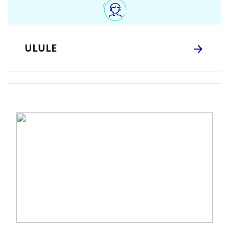
ULULE