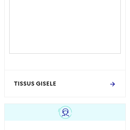
TISSUS GISELE