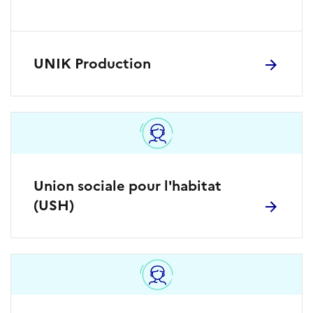
UNIK Production
Union sociale pour l'habitat
(USH)