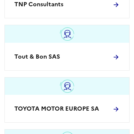
TNP Consultants
Tout & Bon SAS
TOYOTA MOTOR EUROPE SA