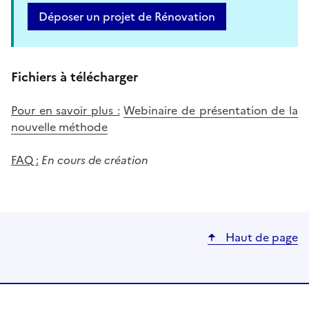
Déposer un projet de Rénovation
Fichiers à télécharger
Pour en savoir plus :
Webinaire de présentation de la
nouvelle méthode
FAQ :
En cours de création
Haut de page