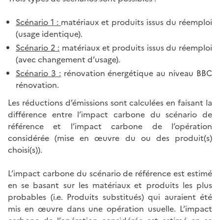
Scénario 1 :
matériaux et produits issus du réemploi
(usage identique).
Scénario 2 :
matériaux et produits issus du réemploi
(avec changement d’usage).
Scénario 3 :
rénovation énergétique au niveau BBC
rénovation.
Les réductions d’émissions sont calculées en faisant la
différence entre l’impact carbone du scénario de
référence et l’impact carbone de l’opération
considérée (mise en œuvre du ou des produit(s)
choisi(s)).
L’impact carbone du scénario de référence est estimé
en se basant sur les matériaux et produits les plus
probables (i.e. Produits substitués) qui auraient été
mis en œuvre dans une opération usuelle. L’impact