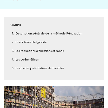
RÉSUMÉ
Description générale de la méthode Rénovation
Les critères d’éligibilité
Les réductions d’émissions et rabais
Les co-bénéfices
Les pièces justificatives demandées