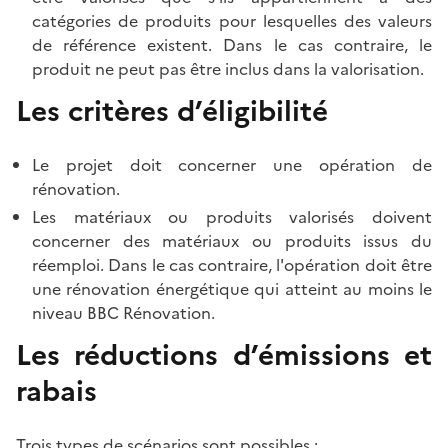
catégories de produits pour lesquelles des valeurs
de référence existent. Dans le cas contraire, le
produit ne peut pas être inclus dans la valorisation.
Les critères d’éligibilité
Le projet doit concerner une opération de
rénovation.
Les matériaux ou produits valorisés doivent
concerner des matériaux ou produits issus du
réemploi. Dans le cas contraire, l'opération doit être
une rénovation énergétique qui atteint au moins le
niveau BBC Rénovation.
Les réductions d’émissions et
rabais
Trois types de scénarios sont possibles :