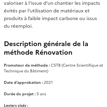
valoriser à l’issue d’un chantier les impacts
évités par l’utilisation de matériaux et
produits à faible impact carbone ou issus
du réemploi.
Description générale de la
méthode Rénovation
Promoteur de méthode :
CSTB (Centre Scientifique et
Technique du Bâtiment)
Date d’approbation :
2021
Durée du projet :
5 ans
Leviers visés :