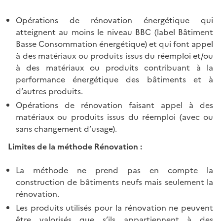
Opérations de rénovation énergétique qui
atteignent au moins le niveau BBC (label Bâtiment
Basse Consommation énergétique) et qui font appel
à des matériaux ou produits issus du réemploi et/ou
à des matériaux ou produits contribuant à la
performance énergétique des bâtiments et à
d’autres produits.
Opérations de rénovation faisant appel à des
matériaux ou produits issus du réemploi (avec ou
sans changement d’usage).
Limites de la méthode Rénovation :
La méthode ne prend pas en compte la
construction de bâtiments neufs mais seulement la
rénovation.
Les produits utilisés pour la rénovation ne peuvent
être valorisés que s’ils appartiennent à des