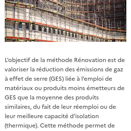
L'objectif de la méthode Rénovation est de
valoriser la réduction des émissions de gaz
à effet de serre (GES) liée à l’emploi de
matériaux ou produits moins émetteurs de
GES que la moyenne des produits
similaires, du fait de leur réemploi ou de
leur meilleure capacité d’isolation
(thermique). Cette méthode permet de