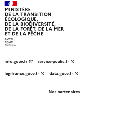
MINISTÈRE
DE LA TRANSITION
ÉCOLOGIQUE,
DE LA BIODIVERSITÉ,
DE LA FORÊT, DE LA MER
ET DE LA PÊCHE
info.gouv.fr
service-public.fr
legifrance.gouv.fr
data.gouv.fr
Nos partenaires