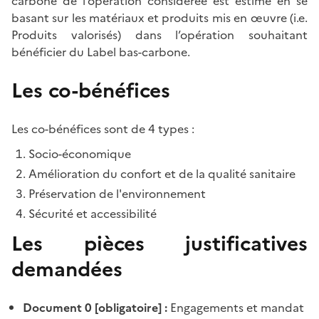
carbone de l’opération considérée est estimé en se
basant sur les matériaux et produits mis en œuvre (i.e.
Produits valorisés) dans l’opération souhaitant
bénéficier du Label bas-carbone.
Les co-bénéfices
Les co-bénéfices sont de 4 types :
Socio-économique
Amélioration du confort et de la qualité sanitaire
Préservation de l'environnement
Sécurité et accessibilité
Les pièces justificatives
demandées
Document 0 [obligatoire] :
Engagements et mandat