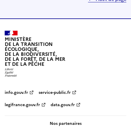
MINISTÈRE
DE LA TRANSITION
ÉCOLOGIQUE,
DE LA BIODIVERSITÉ,
DE LA FORÊT, DE LA MER
ET DE LA PÊCHE
info.gouv.fr
service-public.fr
legifrance.gouv.fr
data.gouv.fr
Nos partenaires