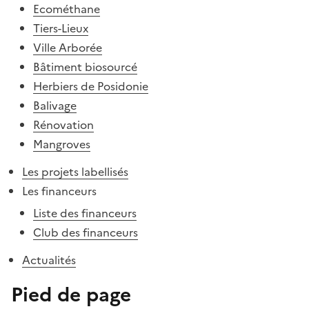
Ecométhane
Tiers-Lieux
Ville Arborée
Bâtiment biosourcé
Herbiers de Posidonie
Balivage
Rénovation
Mangroves
Les projets labellisés
Les financeurs
Liste des financeurs
Club des financeurs
Actualités
Pied de page