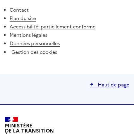
Contact
Plan du site
Accessibilité: partiellement conforme
Mentions légales
Données personnelles
Gestion des cookies
Haut de page
MINISTÈRE
DE LA TRANSITION