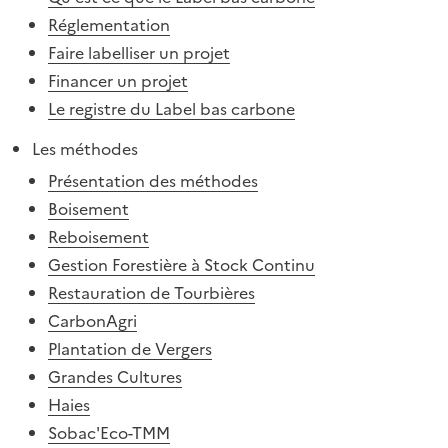
Réglementation
Faire labelliser un projet
Financer un projet
Le registre du Label bas carbone
Les méthodes
Présentation des méthodes
Boisement
Reboisement
Gestion Forestière à Stock Continu
Restauration de Tourbières
CarbonAgri
Plantation de Vergers
Grandes Cultures
Haies
Sobac'Eco-TMM