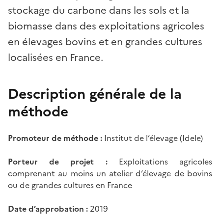
stockage du carbone dans les sols et la
biomasse dans des exploitations agricoles
en élevages bovins et en grandes cultures
localisées en France.
Description générale de la
méthode
Promoteur de méthode :
Institut de l’élevage (Idele)
Porteur de projet :
Exploitations agricoles
comprenant au moins un atelier d’élevage de bovins
ou de grandes cultures en France
Date d’approbation :
2019