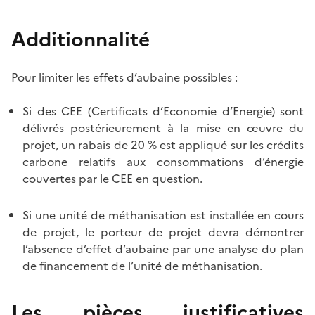
Additionnalité
Pour limiter les effets d’aubaine possibles :
Si des CEE (Certificats d’Economie d’Energie) sont
délivrés postérieurement à la mise en œuvre du
projet, un rabais de 20 % est appliqué sur les crédits
carbone relatifs aux consommations d’énergie
couvertes par le CEE en question.
Si une unité de méthanisation est installée en cours
de projet, le porteur de projet devra démontrer
l’absence d’effet d’aubaine par une analyse du plan
de financement de l’unité de méthanisation.
Les pièces justificatives