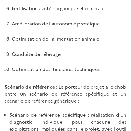
Fertilisation azotée organique et minérale
Amélioration de l'autonomie protéique
Optimisation de l'alimentation animale
Conduite de l'élevage
Optimisation des itinéraires techniques
Scénario de référence :
Le porteur de projet a le choix
entre un scénario de référence spécifique et un
scénario de référence générique :
Scénario de référence spécifique :
réalisation d’un
diagnostic individuel pour chacune des
exploitations impliquées dans le projet, avec l’outil