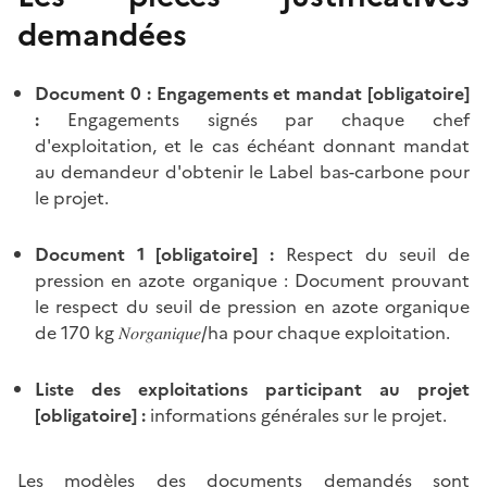
demandées
Document 0 : Engagements et mandat [obligatoire]
:
Engagements signés par chaque chef
d'exploitation, et le cas échéant donnant mandat
au demandeur d'obtenir le Label bas-carbone pour
le projet.
Document 1 [obligatoire] :
Respect du seuil de
pression en azote organique : Document prouvant
le respect du seuil de pression en azote organique
de 170 kg 𝑁𝑜𝑟𝑔𝑎𝑛𝑖𝑞𝑢𝑒/ha pour chaque exploitation.
Liste des exploitations participant au projet
[obligatoire] :
informations générales sur le projet.
Les modèles des documents demandés sont