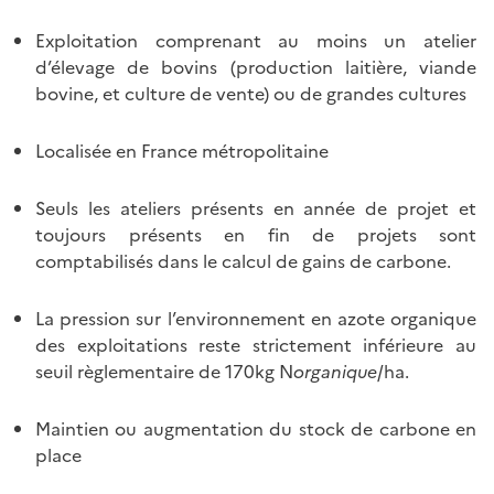
Exploitation comprenant au moins un atelier
d’élevage de bovins (production laitière, viande
bovine, et culture de vente) ou de grandes cultures
Localisée en France métropolitaine
Seuls les ateliers présents en année de projet et
toujours présents en fin de projets sont
comptabilisés dans le calcul de gains de carbone.
La pression sur l’environnement en azote organique
des exploitations reste strictement inférieure au
seuil règlementaire de 170kg N
organique
/ha.
Maintien ou augmentation du stock de carbone en
place