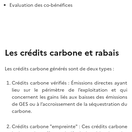
Evaluation des co-bénéfices
Les crédits carbone et rabais
Les crédits carbone générés sont de deux types :
Crédits carbone vérifiés : Émissions directes ayant
lieu sur le périmètre de l’exploitation et qui
concernent les gains liés aux baisses des émissions
de GES ou à l’accroissement de la séquestration du
carbone.
Crédits carbone "empreinte" : Ces crédits carbone