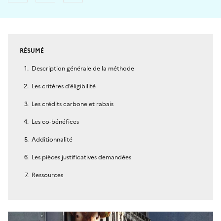
RÉSUMÉ
Description générale de la méthode
Les critères d’éligibilité
Les crédits carbone et rabais
Les co-bénéfices
Additionnalité
Les pièces justificatives demandées
Ressources