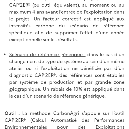
CAP’2ER®
(ou outil équivalent), au moment ou au
maximum 4 ans avant l’entrée de l’exploitation dans
le projet. Un facteur correctif est appliqué aux
intensités carbone du scénario de référence
spécifique afin de supprimer l’effet d’une année
exceptionnelle sur les résultats.
Scénario de référence générique :
dans le cas d’un
changement de type de système au sein d’un même
atelier ou si l’exploitation ne bénéficie pas d’un
diagnostic CAP’2ER®, des références sont établies
par système de production et par grande zone
géographique. Un rabais de 10% est appliqué dans
le cas d’un scénario de référence générique.
Outil :
La méthode CarbonAgri s’appuie sur l’outil
CAP’2ER® (Calcul Automatisé des Performances
Environnementales pour des Exploitations