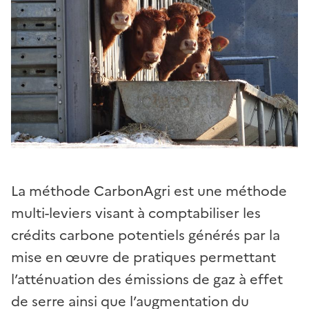
La méthode CarbonAgri est une méthode
multi-leviers visant à comptabiliser les
crédits carbone potentiels générés par la
mise en œuvre de pratiques permettant
l’atténuation des émissions de gaz à effet
de serre ainsi que l’augmentation du