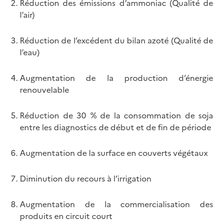
Réduction des émissions d’ammoniac (Qualité de
l’air)
Réduction de l’excédent du bilan azoté (Qualité de
l’eau)
Augmentation de la production d’énergie
renouvelable
Réduction de 30 % de la consommation de soja
entre les diagnostics de début et de fin de période
Augmentation de la surface en couverts végétaux
Diminution du recours à l’irrigation
Augmentation de la commercialisation des
produits en circuit court