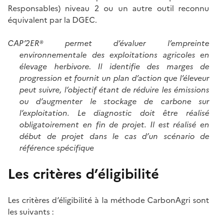
Responsables) niveau 2 ou un autre outil reconnu
équivalent par la DGEC.
CAP’2ER® permet d’évaluer l’empreinte
environnementale des exploitations agricoles en
élevage herbivore. Il identifie des marges de
progression et fournit un plan d’action que l’éleveur
peut suivre, l’objectif étant de réduire les émissions
ou d’augmenter le stockage de carbone sur
l’exploitation. Le diagnostic doit être réalisé
obligatoirement en fin de projet. Il est réalisé en
début de projet dans le cas d’un scénario de
référence spécifique
Les critères d’éligibilité
Les critères d’éligibilité à la méthode CarbonAgri sont
les suivants :