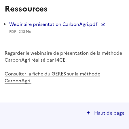
Ressources
Webinaire présentation CarbonAgri.pdf
PDF - 2.13 Mo
Regarder le webinaire de présentation de la méthode
CarbonAgri réalisé par I4CE.
Consulter la fiche du GERES sur la méthode
CarbonAgri.
Haut de page