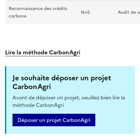
Reconnaissance des crédits
N+5
Audit de v
carbone
Lire la méthode CarbonAgri
Je souhaite déposer un projet
CarbonAgri
Avant de déposer un projet, veuillez bien lire la
méthode CarbonAgri
Déposer un projet CarbonAgri