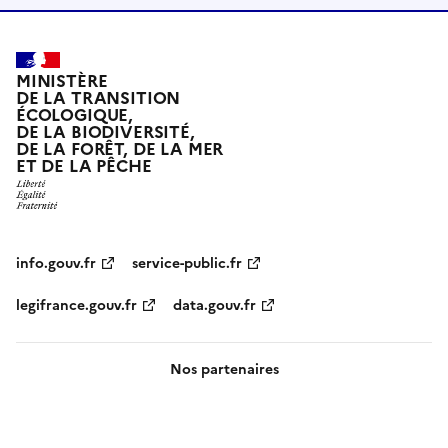
MINISTÈRE
DE LA TRANSITION
ÉCOLOGIQUE,
DE LA BIODIVERSITÉ,
DE LA FORÊT, DE LA MER
ET DE LA PÊCHE
info.gouv.fr
service-public.fr
legifrance.gouv.fr
data.gouv.fr
Nos partenaires