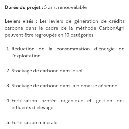
Durée du projet :
5 ans, renouvelable
Leviers visés :
Les leviers de génération de crédits
carbone dans le cadre de la méthode CarbonAgri
peuvent être regroupés en 10 catégories :
Réduction de la consommation d'énergie de
l'exploitation
Stockage de carbone dans le sol
Stockage de carbone dans la biomasse aérienne
Fertilisation azotée organique et gestion des
effluents d'élevage
Fertilisation minérale