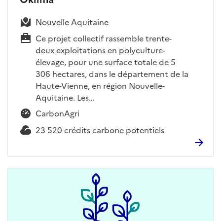
Nouvelle Aquitaine
Ce projet collectif rassemble trente-
deux exploitations en polyculture-
élevage, pour une surface totale de 5
306 hectares, dans le département de la
Haute-Vienne, en région Nouvelle-
Aquitaine. Les…
CarbonAgri
23 520 crédits carbone potentiels