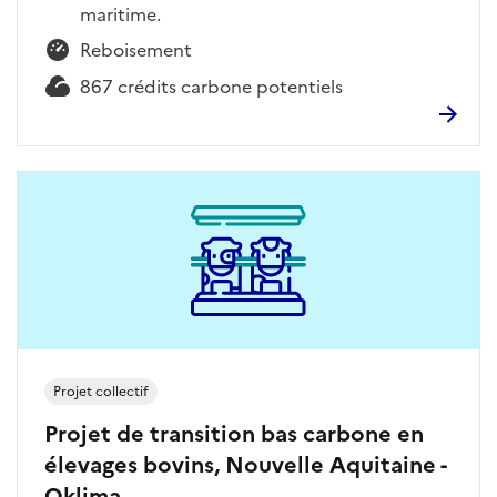
maritime.
Reboisement
867 crédits carbone potentiels
Projet collectif
Projet de transition bas carbone en
élevages bovins, Nouvelle Aquitaine -
Oklima