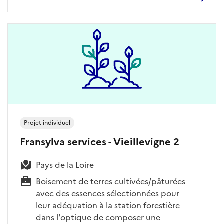
Projet individuel
Fransylva services - Vieillevigne 2
Pays de la Loire
Boisement de terres cultivées/pâturées
avec des essences sélectionnées pour
leur adéquation à la station forestière
dans l'optique de composer une