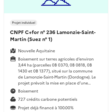
Projet individuel
CNPF C+for n° 236 Lamonzie-Saint-
Martin (Suez n° 1)
Nouvelle Aquitaine
Boisement sur terres agricoles d’environ
3,44 ha (parcelles 0B 0370, 0B 0818, 0B
1430 et 0B 1377), situé sur la commune
de Lamonzie-Saint-Martin (Dordogne). Le
projet prévoit la mise en place d’une…
Boisement
727 crédits carbone potentiels
Projet déjà financé à 100.00%