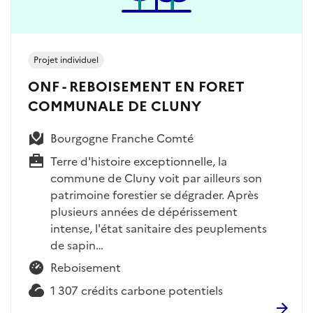
Projet individuel
ONF - REBOISEMENT EN FORET
COMMUNALE DE CLUNY
Bourgogne Franche Comté
Terre d'histoire exceptionnelle, la
commune de Cluny voit par ailleurs son
patrimoine forestier se dégrader. Après
plusieurs années de dépérissement
intense, l'état sanitaire des peuplements
de sapin…
Reboisement
1 307 crédits carbone potentiels