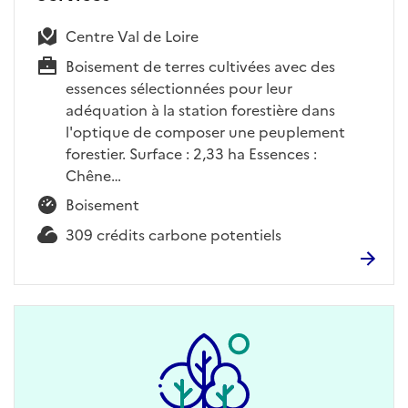
Centre Val de Loire
Boisement de terres cultivées avec des
essences sélectionnées pour leur
adéquation à la station forestière dans
l'optique de composer une peuplement
forestier. Surface : 2,33 ha Essences :
Chêne…
Boisement
309 crédits carbone potentiels