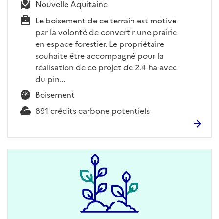
Nouvelle Aquitaine
Le boisement de ce terrain est motivé
par la volonté de convertir une prairie
en espace forestier. Le propriétaire
souhaite être accompagné pour la
réalisation de ce projet de 2.4 ha avec
du pin…
Boisement
891 crédits carbone potentiels