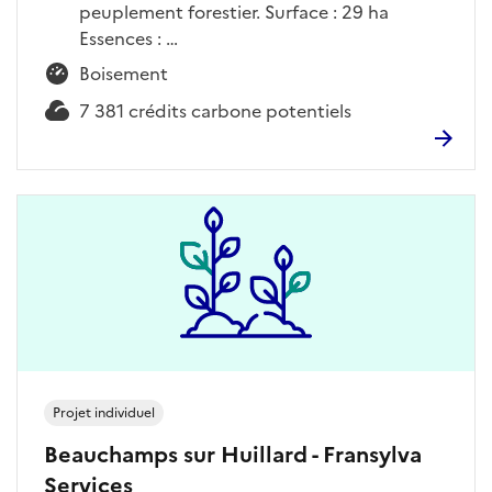
peuplement forestier. Surface : 29 ha
Essences : …
Boisement
7 381 crédits carbone potentiels
Projet individuel
Beauchamps sur Huillard - Fransylva
Services