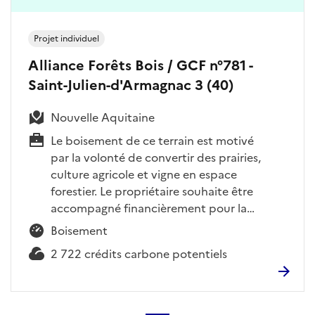
Projet individuel
Alliance Forêts Bois / GCF n°781 -
Saint-Julien-d'Armagnac 3 (40)
Nouvelle Aquitaine
Le boisement de ce terrain est motivé
par la volonté de convertir des prairies,
culture agricole et vigne en espace
forestier. Le propriétaire souhaite être
accompagné financièrement pour la…
Boisement
2 722 crédits carbone potentiels