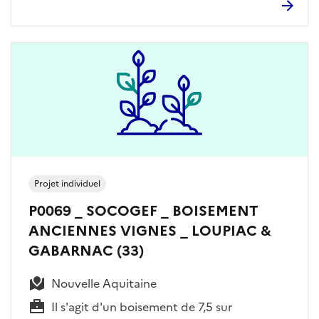
Projet individuel
P0069 _ SOCOGEF _ BOISEMENT
ANCIENNES VIGNES _ LOUPIAC &
GABARNAC (33)
Nouvelle Aquitaine
Il s'agit d'un boisement de 7,5 sur