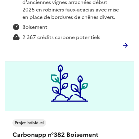
d'anciennes vignes arrachées début
2025 en robiniers faux-acacias avec mise
en place de bordures de chênes divers.
Boisement
2 367 crédits carbone potentiels
Projet individuel
Carbonapp n°382 Boisement