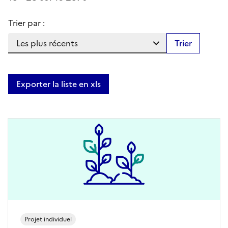
Trier par :
Trier
Exporter la liste en xls
Projet individuel