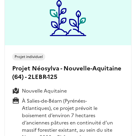
Projet individuel
Projet Néosylva - Nouvelle-Aquitaine
(64) - 2LEBR-125
Nouvelle Aquitaine
À Salies-de-Béarn (Pyrénées-
Atlantiques), ce projet prévoit le
boisement d’environ 7 hectares
d’anciennes pâtures en continuité d’un
massif forestier existant, au sein du site