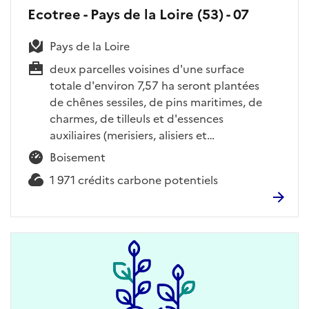
Ecotree - Pays de la Loire (53) - 07
Pays de la Loire
deux parcelles voisines d'une surface
totale d'environ 7,57 ha seront plantées
de chênes sessiles, de pins maritimes, de
charmes, de tilleuls et d'essences
auxiliaires (merisiers, alisiers et…
Boisement
1 971 crédits carbone potentiels