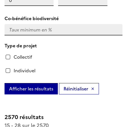
Co-bénéfice biodiversité
Type de projet
Collectif
Individuel
Afficher les résultats
Réinitialiser
2570 résultats
15 - 28 sur le 2570