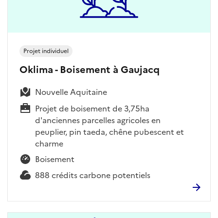
Projet individuel
Oklima - Boisement à Gaujacq
Nouvelle Aquitaine
Projet de boisement de 3,75ha
d'anciennes parcelles agricoles en
peuplier, pin taeda, chêne pubescent et
charme
Boisement
888 crédits carbone potentiels