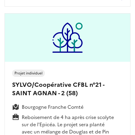
Projet individuel
SYLVO/Coopérative CFBL n°21 -
SAINT AGNAN - 2 (58)
Bourgogne Franche Comté
Reboisement de 4 ha après crise scolyte
sur de l'Epicéa. Le projet sera planté
avec un mélange de Douglas et de Pin