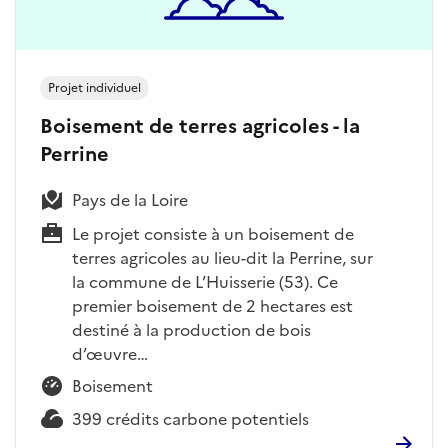
Projet individuel
Boisement de terres agricoles - la
Perrine
Pays de la Loire
Le projet consiste à un boisement de
terres agricoles au lieu-dit la Perrine, sur
la commune de L’Huisserie (53). Ce
premier boisement de 2 hectares est
destiné à la production de bois
d’œuvre…
Boisement
399 crédits carbone potentiels