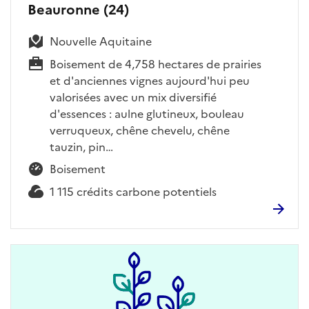
Beauronne (24)
Nouvelle Aquitaine
Boisement de 4,758 hectares de prairies
et d'anciennes vignes aujourd'hui peu
valorisées avec un mix diversifié
d'essences : aulne glutineux, bouleau
verruqueux, chêne chevelu, chêne
tauzin, pin…
Boisement
1 115 crédits carbone potentiels