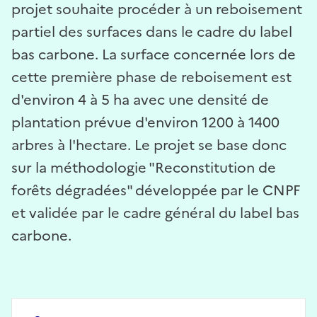
projet souhaite procéder à un reboisement
partiel des surfaces dans le cadre du label
bas carbone. La surface concernée lors de
cette première phase de reboisement est
d'environ 4 à 5 ha avec une densité de
plantation prévue d'environ 1200 à 1400
arbres à l'hectare. Le projet se base donc
sur la méthodologie "Reconstitution de
forêts dégradées" développée par le CNPF
et validée par le cadre général du label bas
carbone.