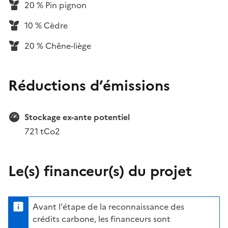
20 % Pin pignon
10 % Cèdre
20 % Chêne-liège
Réductions d’émissions
Stockage ex-ante potentiel
721 tCo2
Le(s) financeur(s) du projet
Avant l'étape de la reconnaissance des
crédits carbone, les financeurs sont