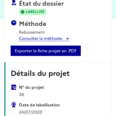
État du dossier
LABELLISÉ
Méthode
Reboisement
Consulter la méthode
Exporter la fiche projet en .PDF
Détails du projet
N° du projet
38
Date de labellisation
24/07/2020