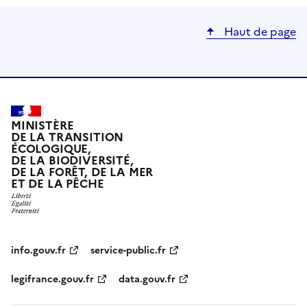
Haut de page
MINISTÈRE
DE LA TRANSITION
ÉCOLOGIQUE,
DE LA BIODIVERSITÉ,
DE LA FORÊT, DE LA MER
ET DE LA PÊCHE
info.gouv.fr
service-public.fr
legifrance.gouv.fr
data.gouv.fr