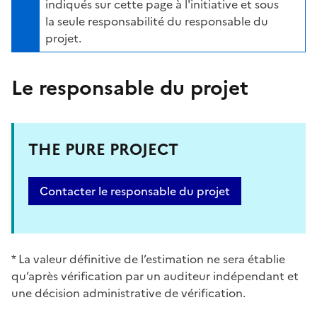
indiqués sur cette page à l'initiative et sous
la seule responsabilité du responsable du
projet.
Le responsable du projet
THE PURE PROJECT
Contacter le responsable du projet
* La valeur définitive de l’estimation ne sera établie
qu’après vérification par un auditeur indépendant et
une décision administrative de vérification.