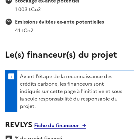
Stockage ex-ante potentiel
1 003 tCo2
Emissions évitées ex-ante potentielles
41 tCo2
Le(s) financeur(s) du projet
Avant l'étape de la reconnaissance des
crédits carbone, les financeurs sont
indiqués sur cette page à l'initiative et sous
la seule responsabilité du responsable du
projet.
REVLYS
Fiche du financeur
% du projet financé