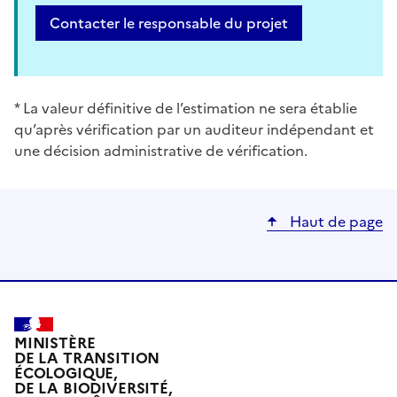
Contacter le responsable du projet
* La valeur définitive de l’estimation ne sera établie
qu’après vérification par un auditeur indépendant et
une décision administrative de vérification.
Haut de page
MINISTÈRE
DE LA TRANSITION
ÉCOLOGIQUE,
DE LA BIODIVERSITÉ,