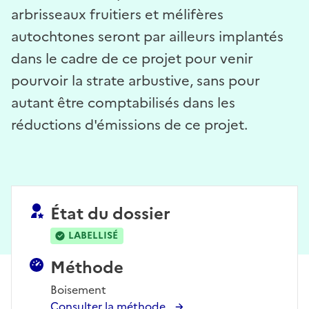
arbrisseaux fruitiers et mélifères
autochtones seront par ailleurs implantés
dans le cadre de ce projet pour venir
pourvoir la strate arbustive, sans pour
autant être comptabilisés dans les
réductions d'émissions de ce projet.
État du dossier
LABELLISÉ
Méthode
Boisement
Consulter la méthode