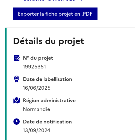
Exporter la fiche projet en .PDF
Détails du projet
N° du projet
19925351
Date de labellisation
16/06/2025
Région administrative
Normandie
Date de notification
13/09/2024