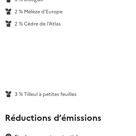
2 % Mélèze d'Europe
2 % Cèdre de l'Atlas
3 % Tilleul à petites feuilles
Réductions d’émissions