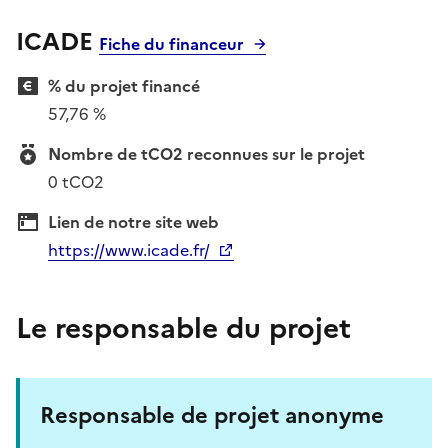
ICADE
Fiche du financeur
% du projet financé
57,76 %
Nombre de tCO2 reconnues sur le projet
0 tCO2
Lien de notre site web
https://www.icade.fr/
Le responsable du projet
Responsable de projet anonyme