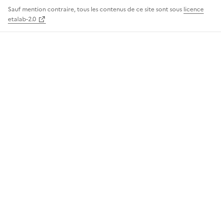
Sauf mention contraire, tous les contenus de ce site sont sous
licence
etalab-2.0