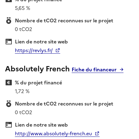
5,65 %
Nombre de tCO2 reconnues sur le projet
0 tCO2
Lien de notre site web
https://revlys.fr/
Absolutely French
Fiche du financeur
% du projet financé
1,72 %
Nombre de tCO2 reconnues sur le projet
0 tCO2
Lien de notre site web
http://www.absolutely-french.eu