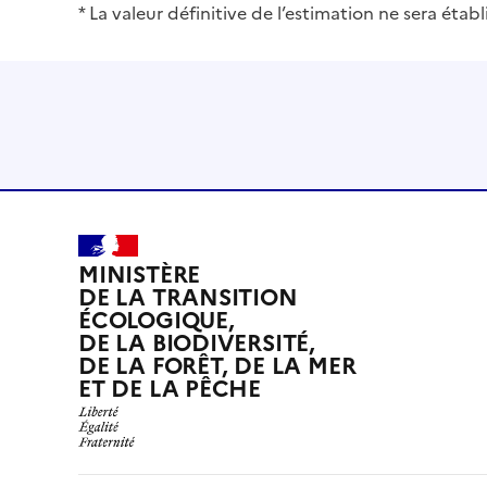
* La valeur définitive de l’estimation ne sera éta
MINISTÈRE
DE LA TRANSITION
ÉCOLOGIQUE,
DE LA BIODIVERSITÉ,
DE LA FORÊT, DE LA MER
ET DE LA PÊCHE