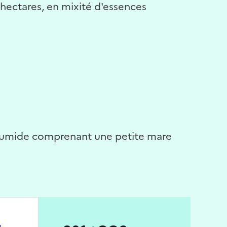
 hectares, en mixité d'essences
 humide comprenant une petite mare