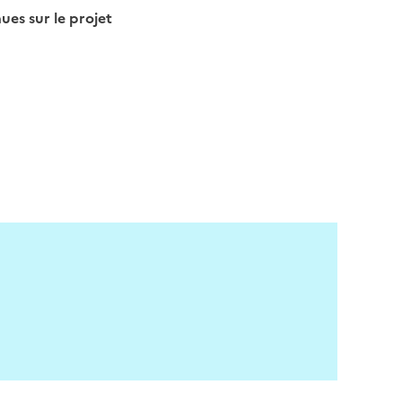
s sur le projet