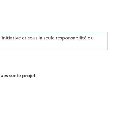
initiative et sous la seule responsabilité du
s sur le projet