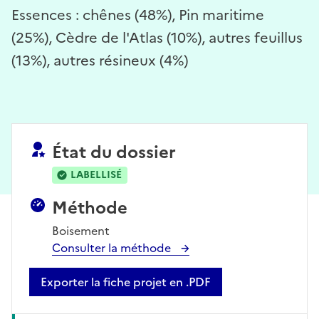
Essences : chênes (48%), Pin maritime
(25%), Cèdre de l'Atlas (10%), autres feuillus
(13%), autres résineux (4%)
État du dossier
LABELLISÉ
Méthode
Boisement
Consulter la méthode
Exporter la fiche projet en .PDF