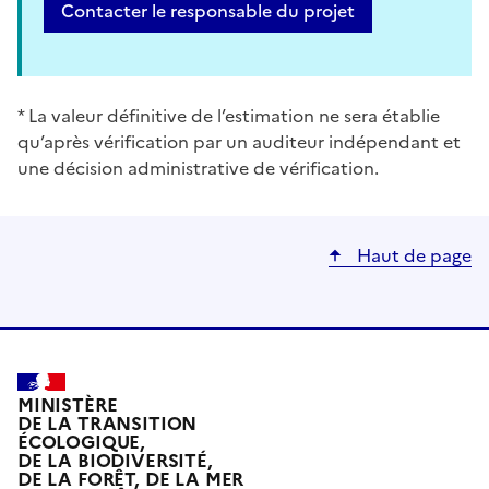
Contacter le responsable du projet
* La valeur définitive de l’estimation ne sera établie
qu’après vérification par un auditeur indépendant et
une décision administrative de vérification.
Haut de page
MINISTÈRE
DE LA TRANSITION
ÉCOLOGIQUE,
DE LA BIODIVERSITÉ,
DE LA FORÊT, DE LA MER