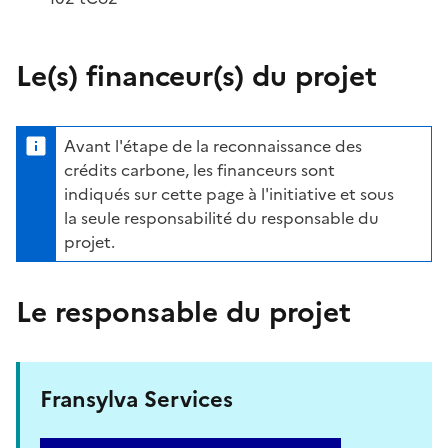
Le(s) financeur(s) du projet
Avant l'étape de la reconnaissance des
crédits carbone, les financeurs sont
indiqués sur cette page à l'initiative et sous
la seule responsabilité du responsable du
projet.
Le responsable du projet
Fransylva Services