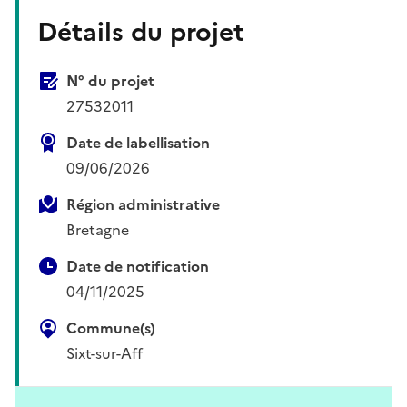
Détails du projet
N° du projet
27532011
Date de labellisation
09/06/2026
Région administrative
Bretagne
Date de notification
04/11/2025
Commune(s)
Sixt-sur-Aff