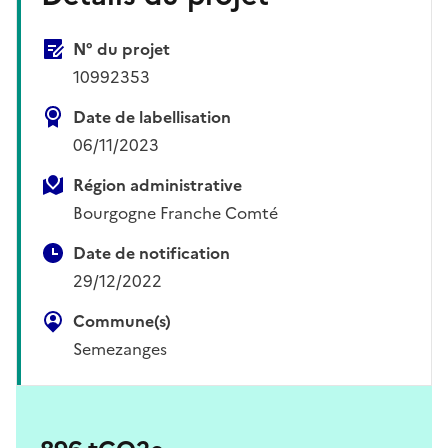
N° du projet
10992353
Date de labellisation
06/11/2023
Région administrative
Bourgogne Franche Comté
Date de notification
29/12/2022
Commune(s)
Semezanges