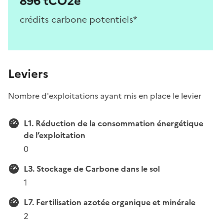
896 tCO2e
crédits carbone potentiels*
Leviers
Nombre d'exploitations ayant mis en place le levier
L1. Réduction de la consommation énergétique
de l’exploitation
0
L3. Stockage de Carbone dans le sol
1
L7. Fertilisation azotée organique et minérale
2