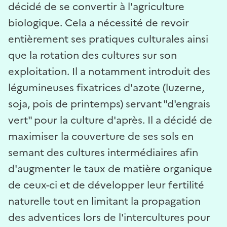
décidé de se convertir à l'agriculture
biologique. Cela a nécessité de revoir
entièrement ses pratiques culturales ainsi
que la rotation des cultures sur son
exploitation. Il a notamment introduit des
légumineuses fixatrices d'azote (luzerne,
soja, pois de printemps) servant "d'engrais
vert" pour la culture d'après. Il a décidé de
maximiser la couverture de ses sols en
semant des cultures intermédiaires afin
d'augmenter le taux de matière organique
de ceux-ci et de développer leur fertilité
naturelle tout en limitant la propagation
des adventices lors de l'intercultures pour