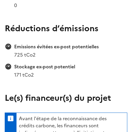
0
Réductions d’émissions
Emissions évitées ex-post potentielles
725 tCo2
Stockage ex-post potentiel
171 tCo2
Le(s) financeur(s) du projet
Avant l'étape de la reconnaissance des
crédits carbone, les financeurs sont