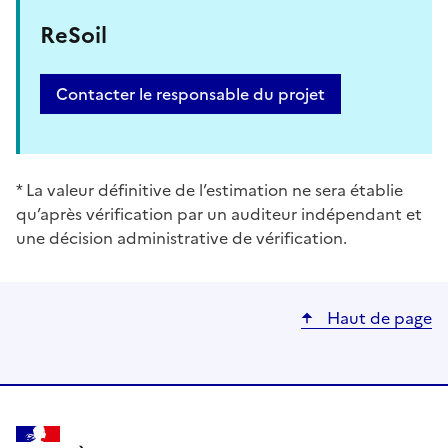
ReSoil
Contacter le responsable du projet
* La valeur définitive de l’estimation ne sera établie
qu’après vérification par un auditeur indépendant et
une décision administrative de vérification.
Haut de page