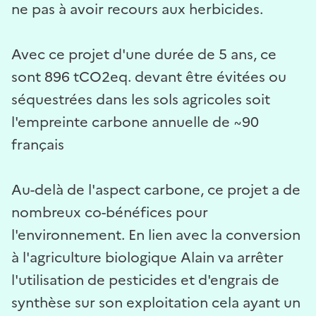
ne pas à avoir recours aux herbicides.
Avec ce projet d'une durée de 5 ans, ce
sont 896 tCO2eq. devant être évitées ou
séquestrées dans les sols agricoles soit
l'empreinte carbone annuelle de ~90
français
Au-delà de l'aspect carbone, ce projet a de
nombreux co-bénéfices pour
l'environnement. En lien avec la conversion
à l'agriculture biologique Alain va arrêter
l'utilisation de pesticides et d'engrais de
synthèse sur son exploitation cela ayant un