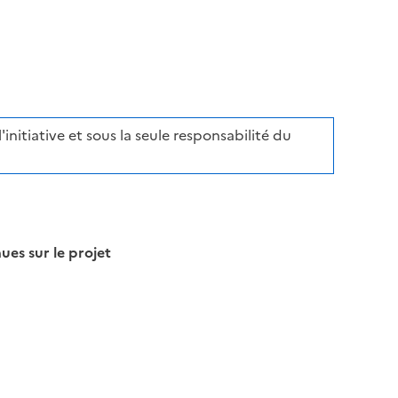
initiative et sous la seule responsabilité du
s sur le projet