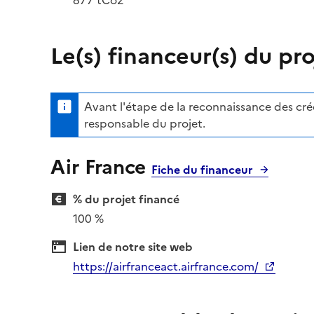
Le(s) financeur(s) du pro
Avant l'étape de la reconnaissance des crédi
responsable du projet.
Air France
Fiche du financeur
% du projet financé
100 %
Lien de notre site web
https://airfranceact.airfrance.com/