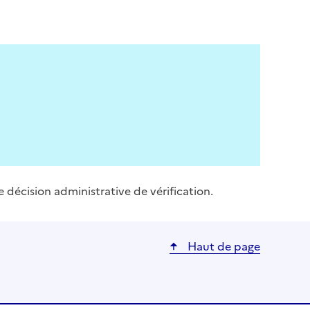
e décision administrative de vérification.
Haut de page