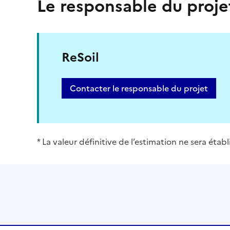
Le responsable du proje
ReSoil
Contacter le responsable du projet
* La valeur définitive de l’estimation ne sera éta