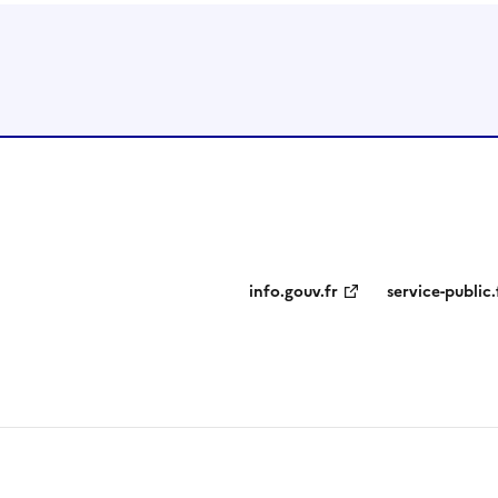
info.gouv.fr
service-public.