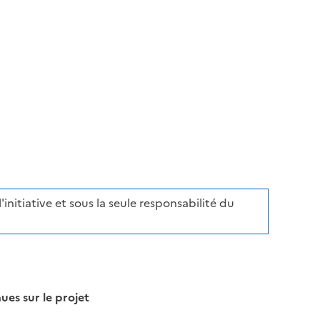
initiative et sous la seule responsabilité du
s sur le projet