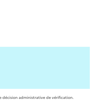
e décision administrative de vérification.