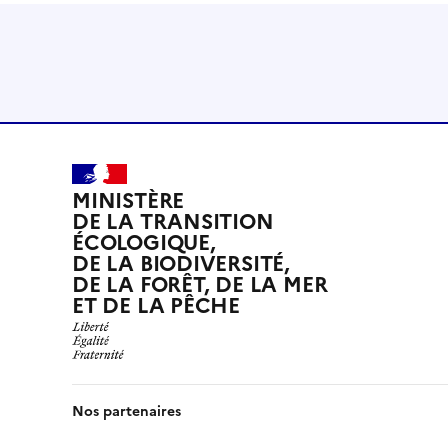
MINISTÈRE
DE LA TRANSITION
ÉCOLOGIQUE,
DE LA BIODIVERSITÉ,
DE LA FORÊT, DE LA MER
ET DE LA PÊCHE
Nos partenaires