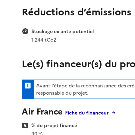
Réductions d’émissions
Stockage ex-ante potentiel
1 244 tCo2
Le(s) financeur(s) du pro
Avant l'étape de la reconnaissance des crédi
responsable du projet.
Air France
Fiche du financeur
% du projet financé
90 %