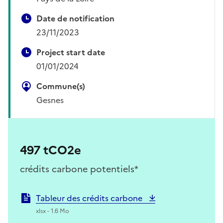
Date de notification
23/11/2023
Project start date
01/01/2024
Commune(s)
Gesnes
497 tCO2e
crédits carbone potentiels*
Tableur des crédits carbone
xlsx - 1.6 Mo