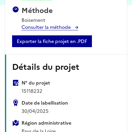
Méthode
Boisement
Consulter la méthode
Exporter la fiche projet en .PDF
Détails du projet
N° du projet
15118232
Date de labellisation
30/04/2025
Région administrative
Pays de la Loire