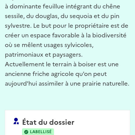
à dominante feuillue intégrant du chêne
sessile, du douglas, du sequoia et du pin
sylvestre. Le but pour le propriétaire est de
créer un espace favorable à la biodiversité
où se mêlent usages sylvicoles,
patrimoniaux et paysagers.
Actuellement le terrain à boiser est une
ancienne friche agricole qu'on peut
aujourd'hui assimiler à une prairie naturelle.
État du dossier
LABELLISÉ