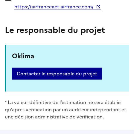
https://airfranceact.airfrance.com/
Le responsable du projet
Oklima
Contacter le responsable du projet
* La valeur définitive de l’estimation ne sera établie
qu’après vérification par un auditeur indépendant et
une décision administrative de vérification.