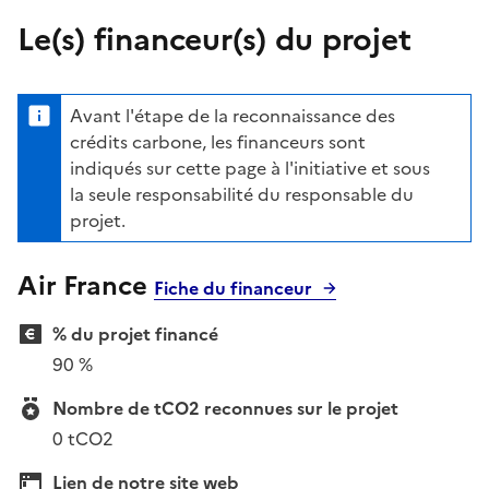
Le(s) financeur(s) du projet
Avant l'étape de la reconnaissance des
crédits carbone, les financeurs sont
indiqués sur cette page à l'initiative et sous
la seule responsabilité du responsable du
projet.
Air France
Fiche du financeur
% du projet financé
90 %
Nombre de tCO2 reconnues sur le projet
0 tCO2
Lien de notre site web