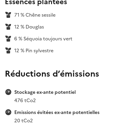
Essences plantées
71 % Chêne sessile
12 % Douglas
6 % Séquoia toujours vert
12 % Pin sylvestre
Réductions d’émissions
Stockage ex-ante potentiel
476 tCo2
Emissions évitées ex-ante potentielles
20 tCo2