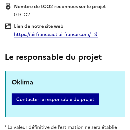
Nombre de tCO2 reconnues sur le projet
0 tCO2
Lien de notre site web
https://airfranceact.airfrance.com/
Le responsable du projet
Oklima
Contacter le responsable du projet
* La valeur définitive de l’estimation ne sera établie