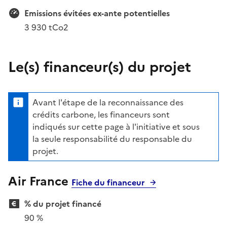
Emissions évitées ex-ante potentielles
3 930 tCo2
Le(s) financeur(s) du projet
Avant l'étape de la reconnaissance des
crédits carbone, les financeurs sont
indiqués sur cette page à l'initiative et sous
la seule responsabilité du responsable du
projet.
Air France
Fiche du financeur
% du projet financé
90 %