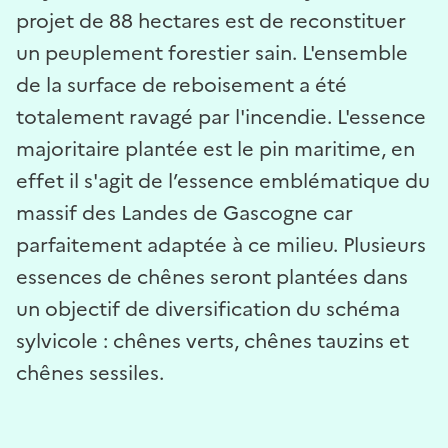
projet de 88 hectares est de reconstituer
un peuplement forestier sain. L'ensemble
de la surface de reboisement a été
totalement ravagé par l'incendie. L'essence
majoritaire plantée est le pin maritime, en
effet il s'agit de l’essence emblématique du
massif des Landes de Gascogne car
parfaitement adaptée à ce milieu. Plusieurs
essences de chênes seront plantées dans
un objectif de diversification du schéma
sylvicole : chênes verts, chênes tauzins et
chênes sessiles.