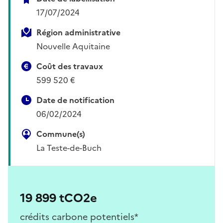
17/07/2024
Région administrative
Nouvelle Aquitaine
Coût des travaux
599 520 €
Date de notification
06/02/2024
Commune(s)
La Teste-de-Buch
19 899 tCO2e
crédits carbone potentiels*