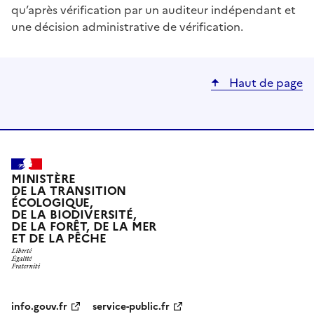
qu’après vérification par un auditeur indépendant et
une décision administrative de vérification.
Haut de page
MINISTÈRE
DE LA TRANSITION
ÉCOLOGIQUE,
DE LA BIODIVERSITÉ,
DE LA FORÊT, DE LA MER
ET DE LA PÊCHE
info.gouv.fr
service-public.fr