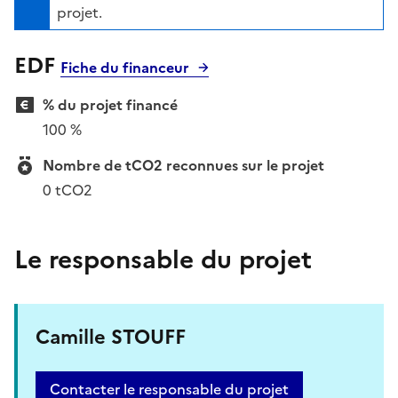
projet.
EDF
Fiche du financeur
% du projet financé
100 %
Nombre de tCO2 reconnues sur le projet
0 tCO2
Le responsable du projet
Camille STOUFF
Contacter le responsable du projet