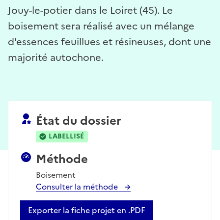
Jouy-le-potier dans le Loiret (45). Le
boisement sera réalisé avec un mélange
d'essences feuillues et résineuses, dont une
majorité autochone.
État du dossier
LABELLISÉ
Méthode
Boisement
Consulter la méthode
Exporter la fiche projet en .PDF