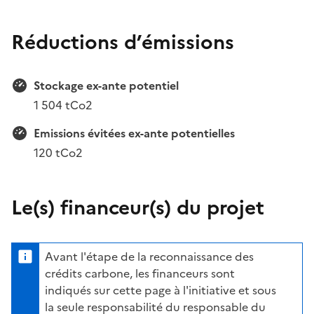
Réductions d’émissions
Stockage ex-ante potentiel
1 504 tCo2
Emissions évitées ex-ante potentielles
120 tCo2
Le(s) financeur(s) du projet
Avant l'étape de la reconnaissance des
crédits carbone, les financeurs sont
indiqués sur cette page à l'initiative et sous
la seule responsabilité du responsable du