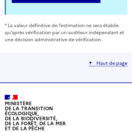
* La valeur définitive de l’estimation ne sera établie
qu’après vérification par un auditeur indépendant et
une décision administrative de vérification.
Haut de page
MINISTÈRE
DE LA TRANSITION
ÉCOLOGIQUE,
DE LA BIODIVERSITÉ,
DE LA FORÊT, DE LA MER
ET DE LA PÊCHE