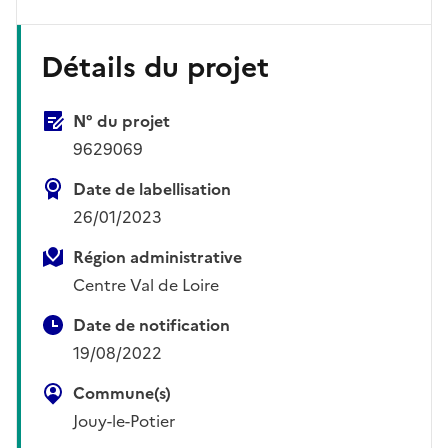
Détails du projet
N° du projet
9629069
Date de labellisation
26/01/2023
Région administrative
Centre Val de Loire
Date de notification
19/08/2022
Commune(s)
Jouy-le-Potier