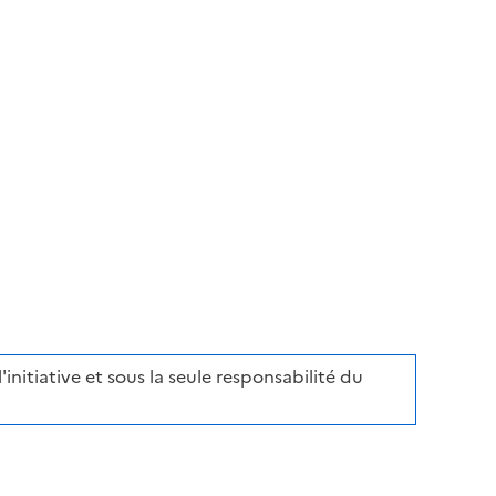
initiative et sous la seule responsabilité du