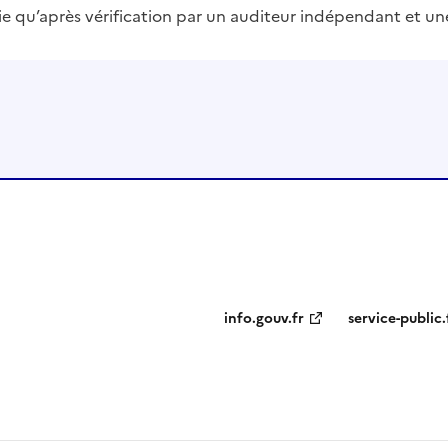
blie qu’après vérification par un auditeur indépendant et un
info.gouv.fr
service-public.