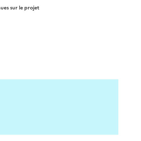
s sur le projet