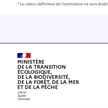
* La valeur définitive de l’estimation ne sera éta
MINISTÈRE
DE LA TRANSITION
ÉCOLOGIQUE,
DE LA BIODIVERSITÉ,
DE LA FORÊT, DE LA MER
ET DE LA PÊCHE