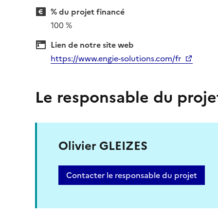
% du projet financé
100 %
Lien de notre site web
https://www.engie-solutions.com/fr
Le responsable du proje
Olivier GLEIZES
Contacter le responsable du projet