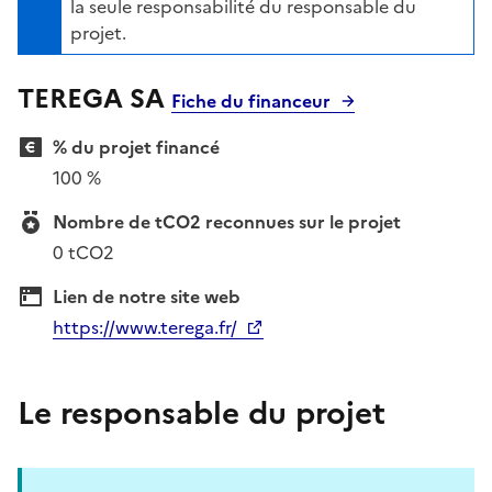
la seule responsabilité du responsable du
projet.
TEREGA SA
Fiche du financeur
% du projet financé
100 %
Nombre de tCO2 reconnues sur le projet
0 tCO2
Lien de notre site web
https://www.terega.fr/
Le responsable du projet