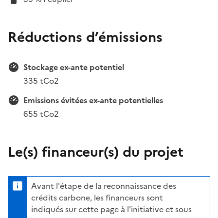
Réductions d’émissions
Stockage ex-ante potentiel
335 tCo2
Emissions évitées ex-ante potentielles
655 tCo2
Le(s) financeur(s) du projet
Avant l'étape de la reconnaissance des
crédits carbone, les financeurs sont
indiqués sur cette page à l'initiative et sous