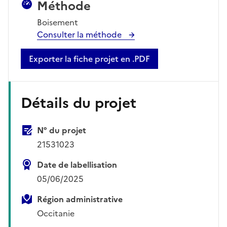
Méthode
Boisement
Consulter la méthode
Exporter la fiche projet en .PDF
Détails du projet
N° du projet
21531023
Date de labellisation
05/06/2025
Région administrative
Occitanie