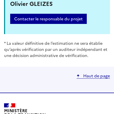
Olivier GLEIZES
Contacter le responsable du projet
* La valeur définitive de l’estimation ne sera établie
qu’après vérification par un auditeur indépendant et
une décision administrative de vérification.
Haut de page
MINISTÈRE