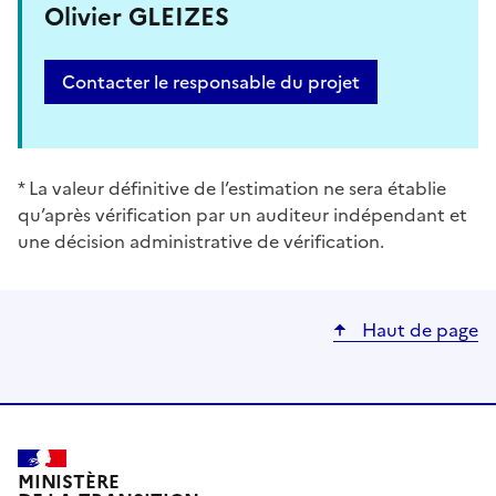
Olivier GLEIZES
Contacter le responsable du projet
* La valeur définitive de l’estimation ne sera établie
qu’après vérification par un auditeur indépendant et
une décision administrative de vérification.
Haut de page
MINISTÈRE