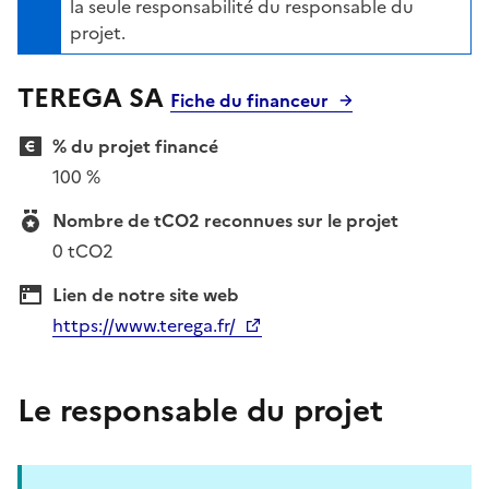
la seule responsabilité du responsable du
projet.
TEREGA SA
Fiche du financeur
% du projet financé
100 %
Nombre de tCO2 reconnues sur le projet
0 tCO2
Lien de notre site web
https://www.terega.fr/
Le responsable du projet