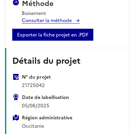
Méthode
Boisement
Consulter la méthode
Exporter la fiche projet en .PDF
Détails du projet
N° du projet
21725042
Date de labellisation
05/06/2025
Région administrative
Occitanie