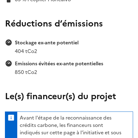
Réductions d’émissions
Stockage ex-ante potentiel
404 tCo2
Emissions évitées ex-ante potentielles
850 tCo2
Le(s) financeur(s) du projet
Avant l'étape de la reconnaissance des
crédits carbone, les financeurs sont
indiqués sur cette page à l'initiative et sous