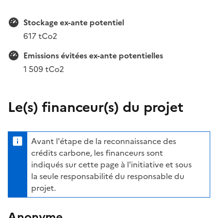
Stockage ex-ante potentiel
617 tCo2
Emissions évitées ex-ante potentielles
1 509 tCo2
Le(s) financeur(s) du projet
Avant l'étape de la reconnaissance des
crédits carbone, les financeurs sont
indiqués sur cette page à l'initiative et sous
la seule responsabilité du responsable du
projet.
Anonyme