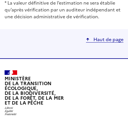
* La valeur définitive de l’estimation ne sera établie
qu’après vérification par un auditeur indépendant et
une décision administrative de vérification.
Haut de page
MINISTÈRE
DE LA TRANSITION
ÉCOLOGIQUE,
DE LA BIODIVERSITÉ,
DE LA FORÊT, DE LA MER
ET DE LA PÊCHE