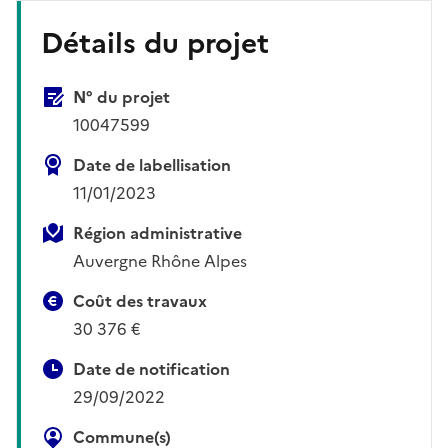
Détails du projet
N° du projet
10047599
Date de labellisation
11/01/2023
Région administrative
Auvergne Rhône Alpes
Coût des travaux
30 376 €
Date de notification
29/09/2022
Commune(s)