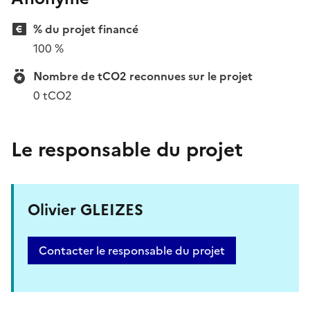
% du projet financé
100 %
Nombre de tCO2 reconnues sur le projet
0 tCO2
Le responsable du projet
Olivier GLEIZES
Contacter le responsable du projet