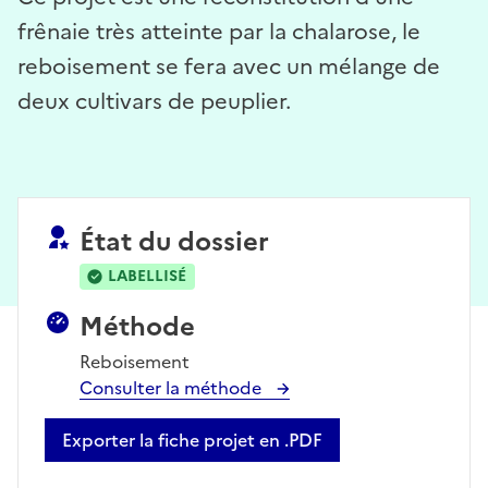
frênaie très atteinte par la chalarose, le
reboisement se fera avec un mélange de
deux cultivars de peuplier.
État du dossier
LABELLISÉ
Méthode
Reboisement
Consulter la méthode
Exporter la fiche projet en .PDF