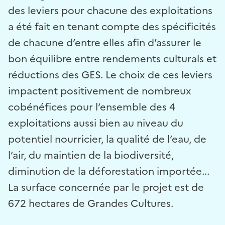
des leviers pour chacune des exploitations
a été fait en tenant compte des spécificités
de chacune d’entre elles afin d’assurer le
bon équilibre entre rendements culturals et
réductions des GES. Le choix de ces leviers
impactent positivement de nombreux
cobénéfices pour l’ensemble des 4
exploitations aussi bien au niveau du
potentiel nourricier, la qualité de l’eau, de
l’air, du maintien de la biodiversité,
diminution de la déforestation importée...
La surface concernée par le projet est de
672 hectares de Grandes Cultures.