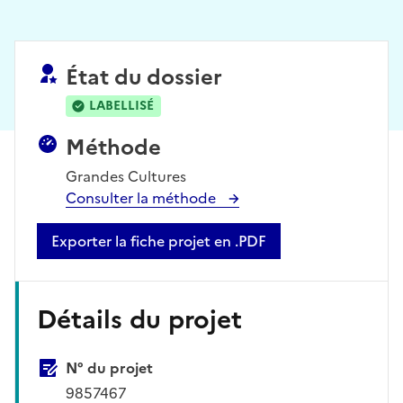
État du dossier
LABELLISÉ
Méthode
Grandes Cultures
Consulter la méthode
Exporter la fiche projet en .PDF
Détails du projet
N° du projet
9857467