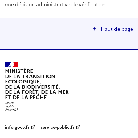
une décision administrative de vérification.
Haut de page
MINISTÈRE
DE LA TRANSITION
ÉCOLOGIQUE,
DE LA BIODIVERSITÉ,
DE LA FORÊT, DE LA MER
ET DE LA PÊCHE
info.gouv.fr
service-public.fr