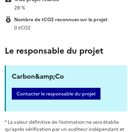
28 %
Nombre de tCO2 reconnues sur le projet
0 tCO2
Le responsable du projet
Carbon&amp;Co
Contacter le responsable du projet
* La valeur définitive de l’estimation ne sera établie
qu’après vérification par un auditeur indépendant et