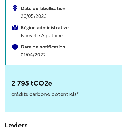
Date de labellisation
26/05/2023
Région administrative
Nouvelle Aquitaine
Date de notification
01/04/2022
2 795 tCO2e
crédits carbone potentiels*
Leviers