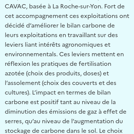
CAVAC, basée à La Roche-sur-Yon. Fort de
cet accompagnement ces exploitations ont
décidé d’améliorer le bilan carbone de
leurs exploitations en travaillant sur des
leviers liant intérêts agronomiques et
environnementals. Ces leviers mettent en
réflexion les pratiques de fertilisation
azotée (choix des produits, doses) et
l’assolement (choix des couverts et des
cultures). L’impact en termes de bilan
carbone est positif tant au niveau de la
diminution des émissions de gaz à effet de
serres, qu’au niveau de l’augmentation du
stockage de carbone dans le sol. Le choix