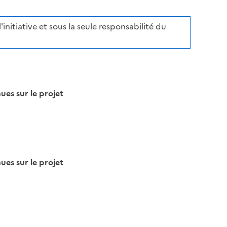
initiative et sous la seule responsabilité du
s sur le projet
s sur le projet