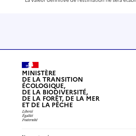
MINISTÈRE
DE LA TRANSITION
ÉCOLOGIQUE,
DE LA BIODIVERSITÉ,
DE LA FORÊT, DE LA MER
ET DE LA PÊCHE