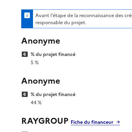
Avant l'étape de la reconnaissance des crédi
responsable du projet.
Anonyme
% du projet financé
5 %
Anonyme
% du projet financé
44 %
RAYGROUP
Fiche du financeur