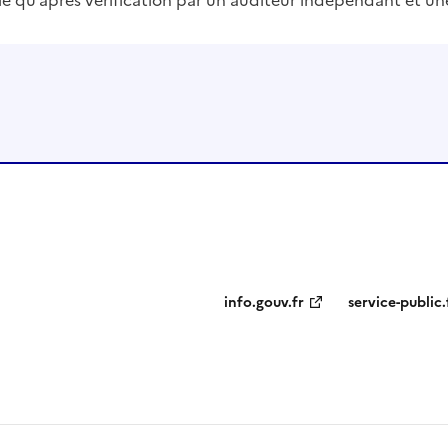
info.gouv.fr
service-public.