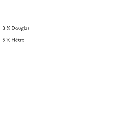
3 % Douglas
5 % Hêtre