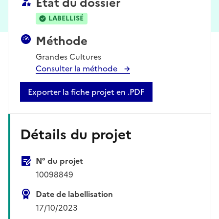
État du dossier
LABELLISÉ
Méthode
Grandes Cultures
Consulter la méthode
Exporter la fiche projet en .PDF
Détails du projet
N° du projet
10098849
Date de labellisation
17/10/2023