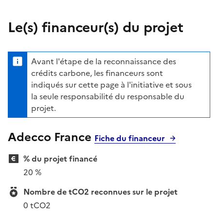
Le(s) financeur(s) du projet
Avant l'étape de la reconnaissance des
crédits carbone, les financeurs sont
indiqués sur cette page à l'initiative et sous
la seule responsabilité du responsable du
projet.
Adecco France
Fiche du financeur
% du projet financé
20 %
Nombre de tCO2 reconnues sur le projet
0 tCO2