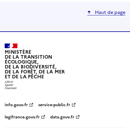
Haut de page
MINISTÈRE
DE LA TRANSITION
ÉCOLOGIQUE,
DE LA BIODIVERSITÉ,
DE LA FORÊT, DE LA MER
ET DE LA PÊCHE
info.gouv.fr
service-public.fr
legifrance.gouv.fr
data.gouv.fr