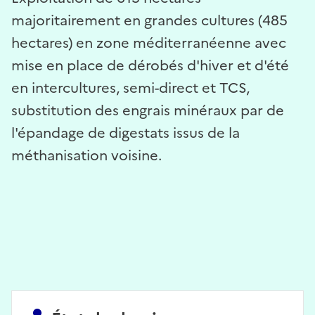
majoritairement en grandes cultures (485
hectares) en zone méditerranéenne avec
mise en place de dérobés d'hiver et d'été
en intercultures, semi-direct et TCS,
substitution des engrais minéraux par de
l'épandage de digestats issus de la
méthanisation voisine.