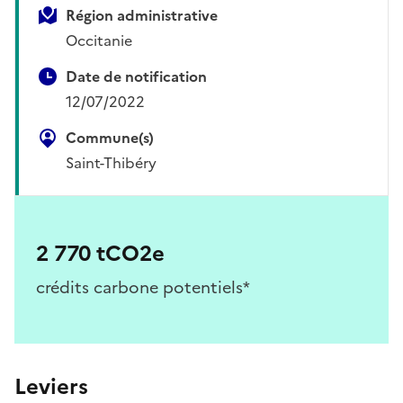
Région administrative
Occitanie
Date de notification
12/07/2022
Commune(s)
Saint-Thibéry
2 770 tCO2e
crédits carbone potentiels*
Leviers