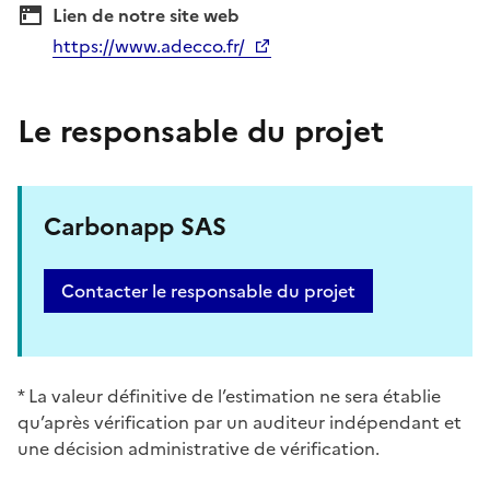
Lien de notre site web
https://www.adecco.fr/
Le responsable du projet
Carbonapp SAS
Contacter le responsable du projet
* La valeur définitive de l’estimation ne sera établie
qu’après vérification par un auditeur indépendant et
une décision administrative de vérification.