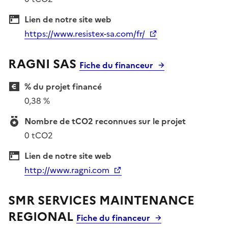
Lien de notre site web
https://www.resistex-sa.com/fr/
RAGNI SAS
Fiche du financeur
% du projet financé
0,38 %
Nombre de tCO2 reconnues sur le projet
0 tCO2
Lien de notre site web
http://www.ragni.com
SMR SERVICES MAINTENANCE
REGIONAL
Fiche du financeur