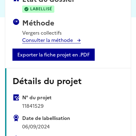
LABELLISÉ
Méthode
Vergers collectifs
Consulter la méthode
Exporter la fiche projet en .PDF
Détails du projet
N° du projet
11841529
Date de labellisation
06/09/2024