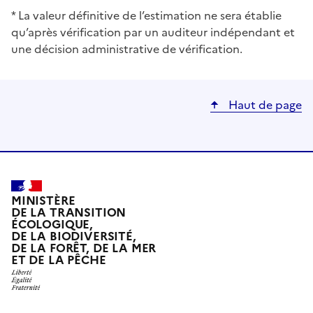
* La valeur définitive de l’estimation ne sera établie
qu’après vérification par un auditeur indépendant et
une décision administrative de vérification.
Haut de page
MINISTÈRE
DE LA TRANSITION
ÉCOLOGIQUE,
DE LA BIODIVERSITÉ,
DE LA FORÊT, DE LA MER
ET DE LA PÊCHE