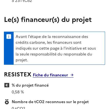
5 231 tCo2
Le(s) financeur(s) du projet
Avant l'étape de la reconnaissance des
crédits carbone, les financeurs sont
indiqués sur cette page à l'initiative et sous
la seule responsabilité du responsable du
projet.
RESISTEX
Fiche du financeur
% du projet financé
0,58 %
Nombre de tCO2 reconnues sur le projet
0 tCO2