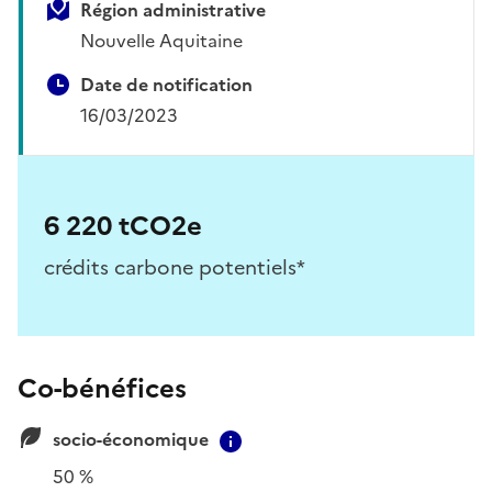
Région administrative
Nouvelle Aquitaine
Date de notification
16/03/2023
6 220 tCO2e
crédits carbone potentiels*
Co-bénéfices
socio-économique
Contextual information
50 %