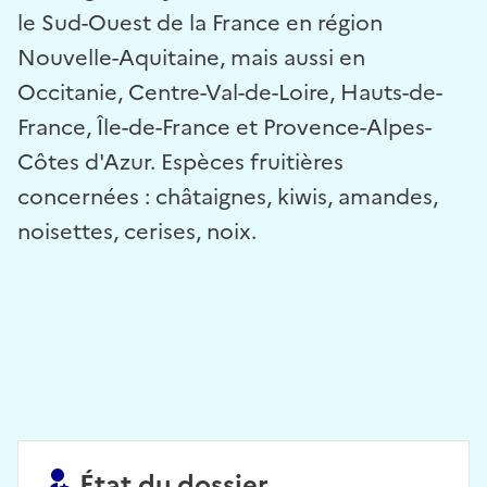
le Sud-Ouest de la France en région
Nouvelle-Aquitaine, mais aussi en
Occitanie, Centre-Val-de-Loire, Hauts-de-
France, Île-de-France et Provence-Alpes-
Côtes d'Azur. Espèces fruitières
concernées : châtaignes, kiwis, amandes,
noisettes, cerises, noix.
État du dossier