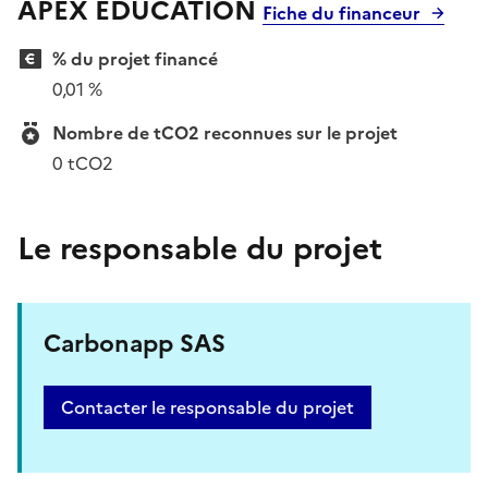
APEX EDUCATION
Fiche du financeur
% du projet financé
0,01 %
Nombre de tCO2 reconnues sur le projet
0 tCO2
Le responsable du projet
Carbonapp SAS
Contacter le responsable du projet