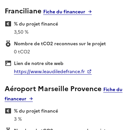
Franciliane
Fiche du financeur
% du projet financé
3,50 %
Nombre de tCO2 reconnues sur le projet
0 tCO2
Lien de notre site web
https://www.leaudiledefrance.fr
Aéroport Marseille Provence
Fiche du
financeur
% du projet financé
3 %