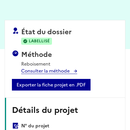
État du dossier
LABELLISÉ
Méthode
Reboisement
Consulter la méthode
Exporter la fiche projet en .PDF
Détails du projet
N° du projet