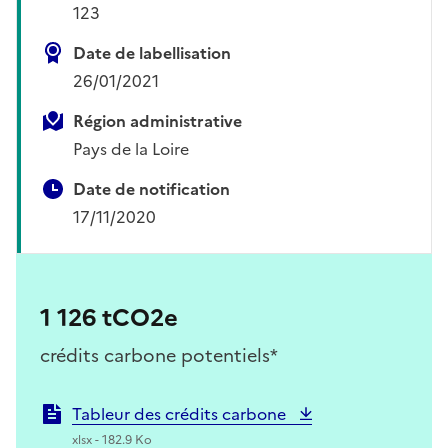
123
Date de labellisation
26/01/2021
Région administrative
Pays de la Loire
Date de notification
17/11/2020
1 126 tCO2e
crédits carbone potentiels*
Tableur des crédits carbone
xlsx - 182.9 Ko