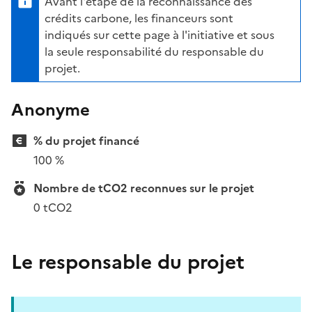
Avant l'étape de la reconnaissance des
crédits carbone, les financeurs sont
indiqués sur cette page à l'initiative et sous
la seule responsabilité du responsable du
projet.
Anonyme
% du projet financé
100 %
Nombre de tCO2 reconnues sur le projet
0 tCO2
Le responsable du projet