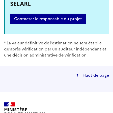
SELARL
Contacter le responsable du projet
* La valeur définitive de l’estimation ne sera établie
qu’après vérification par un auditeur indépendant et
une décision administrative de vérification.
Haut de page
MINISTÈRE