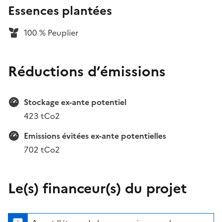
Essences plantées
100 % Peuplier
Réductions d’émissions
Stockage ex-ante potentiel
423 tCo2
Emissions évitées ex-ante potentielles
702 tCo2
Le(s) financeur(s) du projet