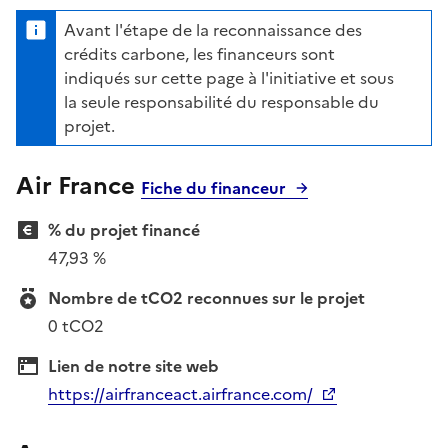
Avant l'étape de la reconnaissance des
crédits carbone, les financeurs sont
indiqués sur cette page à l'initiative et sous
la seule responsabilité du responsable du
projet.
Air France
Fiche du financeur
% du projet financé
47,93 %
Nombre de tCO2 reconnues sur le projet
0 tCO2
Lien de notre site web
https://airfranceact.airfrance.com/