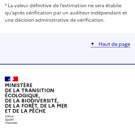
* La valeur définitive de l’estimation ne sera établie
qu’après vérification par un auditeur indépendant et
une décision administrative de vérification.
Haut de page
MINISTÈRE
DE LA TRANSITION
ÉCOLOGIQUE,
DE LA BIODIVERSITÉ,
DE LA FORÊT, DE LA MER
ET DE LA PÊCHE