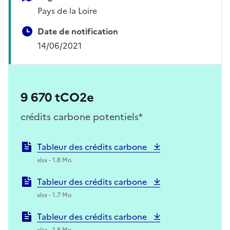
Pays de la Loire
Date de notification
14/06/2021
9 670 tCO2e
crédits carbone potentiels*
Tableur des crédits carbone
xlsx - 1.8 Mo
Tableur des crédits carbone
xlsx - 1.7 Mo
Tableur des crédits carbone
xlsx - 1.8 Mo