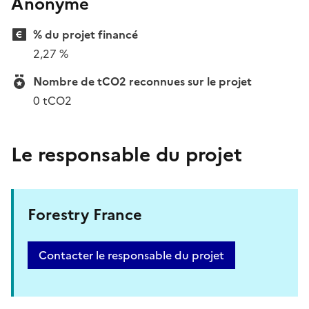
Anonyme
% du projet financé
2,27 %
Nombre de tCO2 reconnues sur le projet
0 tCO2
Le responsable du projet
Forestry France
Contacter le responsable du projet