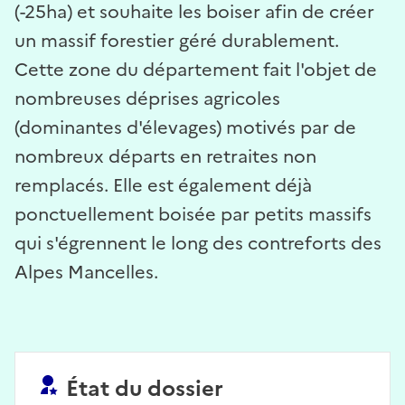
(-25ha) et souhaite les boiser afin de créer
un massif forestier géré durablement.
Cette zone du département fait l'objet de
nombreuses déprises agricoles
(dominantes d'élevages) motivés par de
nombreux départs en retraites non
remplacés. Elle est également déjà
ponctuellement boisée par petits massifs
qui s'égrennent le long des contreforts des
Alpes Mancelles.
État du dossier