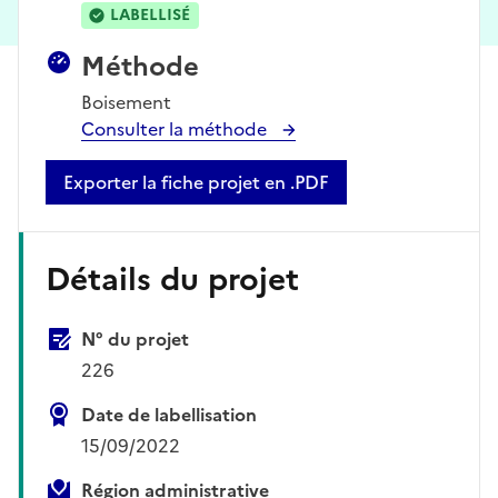
LABELLISÉ
Méthode
Boisement
Consulter la méthode
Exporter la fiche projet en .PDF
Détails du projet
N° du projet
226
Date de labellisation
15/09/2022
Région administrative