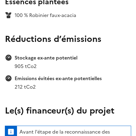
Essences plantées
100 % Robinier faux-acacia
Réductions d’émissions
Stockage ex-ante potentiel
905 tCo2
Emissions évitées ex-ante potentielles
212 tCo2
Le(s) financeur(s) du projet
Avant l'étape de la reconnaissance des