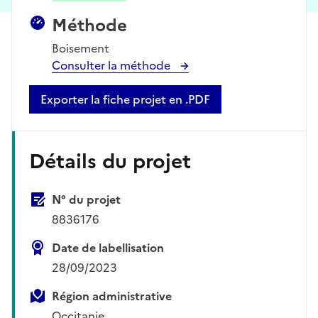
Méthode
Boisement
Consulter la méthode
Exporter la fiche projet en .PDF
Détails du projet
N° du projet
8836176
Date de labellisation
28/09/2023
Région administrative
Occitanie