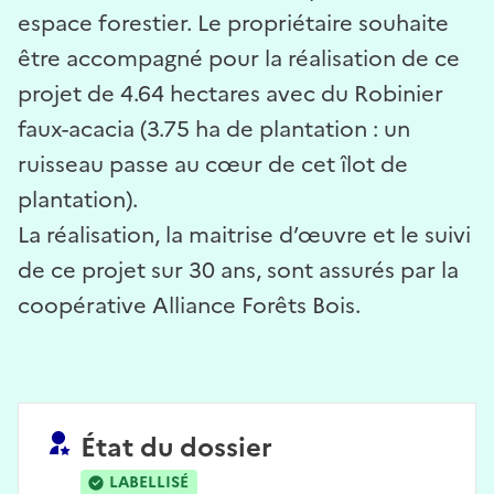
espace forestier. Le propriétaire souhaite
être accompagné pour la réalisation de ce
projet de 4.64 hectares avec du Robinier
faux-acacia (3.75 ha de plantation : un
ruisseau passe au cœur de cet îlot de
plantation).
La réalisation, la maitrise d’œuvre et le suivi
de ce projet sur 30 ans, sont assurés par la
coopérative Alliance Forêts Bois.
État du dossier
LABELLISÉ