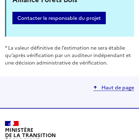
Contacter le responsable du projet
* La valeur définitive de l’estimation ne sera établie
qu’après vérification par un auditeur indépendant et
une décision administrative de vérification.
Haut de page
MINISTÈRE
DE LA TRANSITION