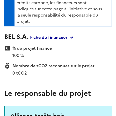
crédits carbone, les financeurs sont
indiqués sur cette page à l'initiative et sous
la seule responsabilité du responsable du
projet.
BEL S.A.
Fiche du financeur
% du projet financé
100 %
Nombre de tCO2 reconnues sur le projet
0 tCO2
Le responsable du projet
Alliance Forêts bois