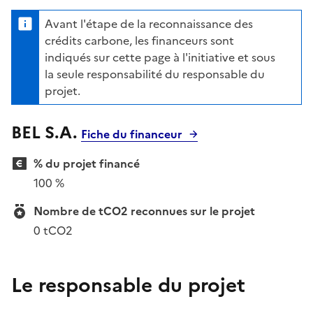
Avant l'étape de la reconnaissance des
crédits carbone, les financeurs sont
indiqués sur cette page à l'initiative et sous
la seule responsabilité du responsable du
projet.
BEL S.A.
Fiche du financeur
% du projet financé
100 %
Nombre de tCO2 reconnues sur le projet
0 tCO2
Le responsable du projet