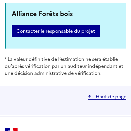
Alliance Forêts bois
Contacter le responsable du projet
* La valeur définitive de l’estimation ne sera établie
qu’après vérification par un auditeur indépendant et
une décision administrative de vérification.
Haut de page