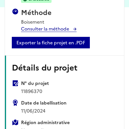
Méthode
Boisement
Consulter la méthode
Exporter la fiche projet en .PDF
Détails du projet
N° du projet
11896370
Date de labellisation
11/06/2024
Région administrative