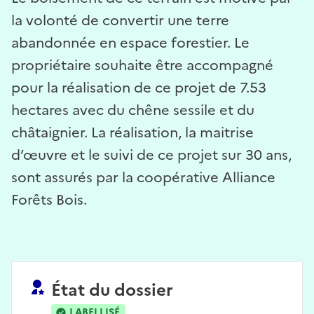
la volonté de convertir une terre
abandonnée en espace forestier. Le
propriétaire souhaite être accompagné
pour la réalisation de ce projet de 7.53
hectares avec du chêne sessile et du
châtaignier. La réalisation, la maitrise
d’œuvre et le suivi de ce projet sur 30 ans,
sont assurés par la coopérative Alliance
Forêts Bois.
État du dossier
LABELLISÉ