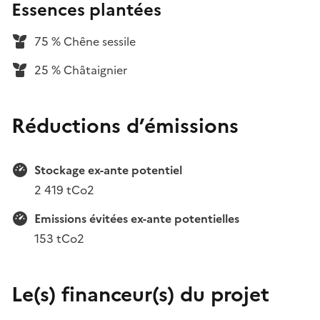
Essences plantées
75 % Chêne sessile
25 % Châtaignier
Réductions d’émissions
Stockage ex-ante potentiel
2 419 tCo2
Emissions évitées ex-ante potentielles
153 tCo2
Le(s) financeur(s) du projet