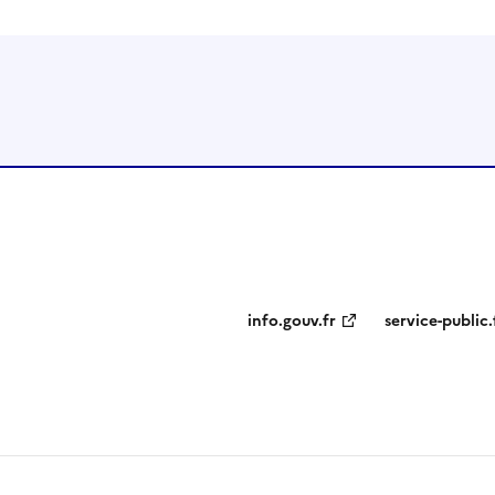
info.gouv.fr
service-public.