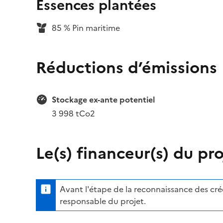
Essences plantées
85 % Pin maritime
Réductions d’émissions
Stockage ex-ante potentiel
3 998 tCo2
Le(s) financeur(s) du pro
Avant l'étape de la reconnaissance des crédi
responsable du projet.