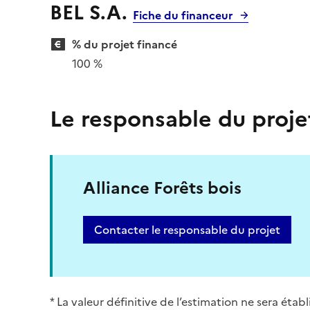
BEL S.A.
Fiche du financeur
% du projet financé
100 %
Le responsable du proje
Alliance Forêts bois
Contacter le responsable du projet
* La valeur définitive de l’estimation ne sera éta