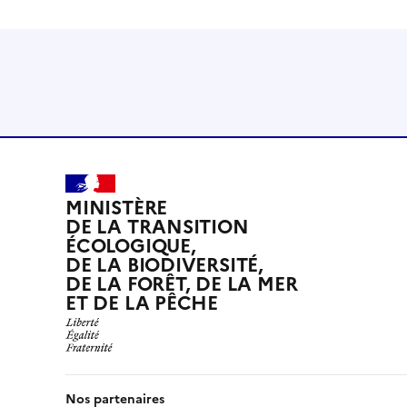
MINISTÈRE
DE LA TRANSITION
ÉCOLOGIQUE,
DE LA BIODIVERSITÉ,
DE LA FORÊT, DE LA MER
ET DE LA PÊCHE
Nos partenaires