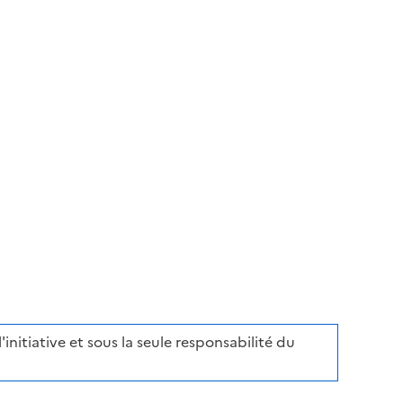
initiative et sous la seule responsabilité du