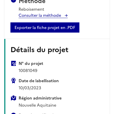
Méthode
Reboisement
Consulter la méthode
Exporter la fiche projet en .PDF
Détails du projet
N° du projet
10081049
Date de labellisation
10/03/2023
Région administrative
Nouvelle Aquitaine