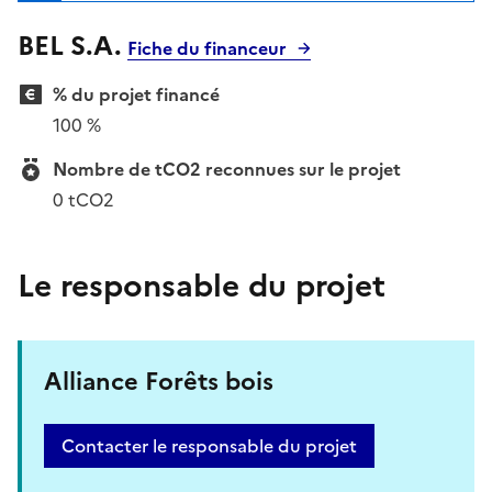
BEL S.A.
Fiche du financeur
% du projet financé
100 %
Nombre de tCO2 reconnues sur le projet
0 tCO2
Le responsable du projet
Alliance Forêts bois
Contacter le responsable du projet