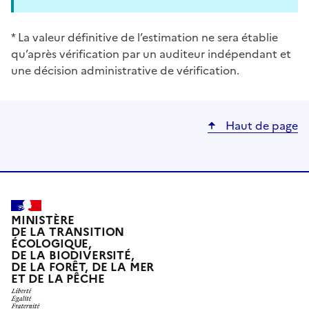
* La valeur définitive de l’estimation ne sera établie
qu’après vérification par un auditeur indépendant et
une décision administrative de vérification.
Haut de page
MINISTÈRE
DE LA TRANSITION
ÉCOLOGIQUE,
DE LA BIODIVERSITÉ,
DE LA FORÊT, DE LA MER
ET DE LA PÊCHE