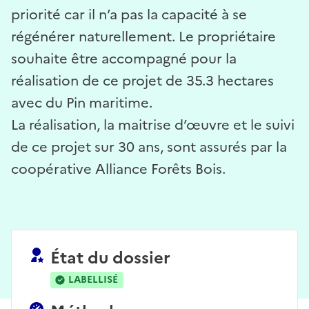
priorité car il n’a pas la capacité à se
régénérer naturellement. Le propriétaire
souhaite être accompagné pour la
réalisation de ce projet de 35.3 hectares
avec du Pin maritime.
La réalisation, la maitrise d’œuvre et le suivi
de ce projet sur 30 ans, sont assurés par la
coopérative Alliance Forêts Bois.
État du dossier
LABELLISÉ