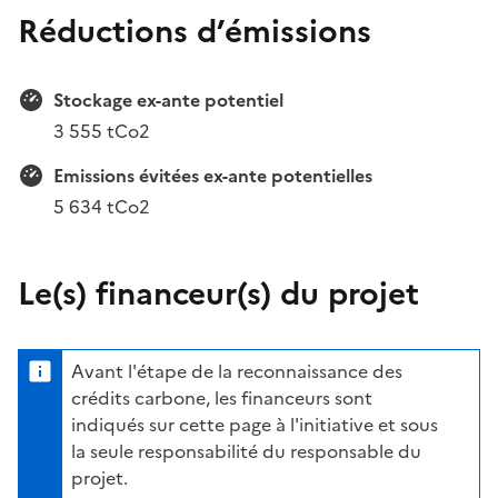
Réductions d’émissions
Stockage ex-ante potentiel
3 555 tCo2
Emissions évitées ex-ante potentielles
5 634 tCo2
Le(s) financeur(s) du projet
Avant l'étape de la reconnaissance des
crédits carbone, les financeurs sont
indiqués sur cette page à l'initiative et sous
la seule responsabilité du responsable du
projet.