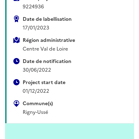
9224936
Date de labellisation
17/01/2023
Région administrative
Centre Val de Loire
Date de notification
30/06/2022
Project start date
01/12/2022
Commune(s)
Rigny-Ussé