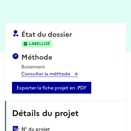
État du dossier
LABELLISÉ
Méthode
Boisement
Consulter la méthode
Exporter la fiche projet en .PDF
Détails du projet
N° du projet