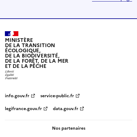
MINISTÈRE
DE LA TRANSITION
ÉCOLOGIQUE,
DE LA BIODIVERSITÉ,
DE LA FORÊT, DE LA MER
ET DE LA PÊCHE
info.gouv.fr
service-public.fr
legifrance.gouv.fr
data.gouv.fr
Nos partenaires