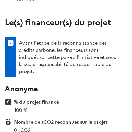
Le(s) financeur(s) du projet
Avant l'étape de la reconnaissance des
crédits carbone, les financeurs sont
indiqués sur cette page à l'initiative et sous
la seule responsabilité du responsable du
projet.
Anonyme
% du projet financé
100 %
Nombre de tCO2 reconnues sur le projet
0 tCO2