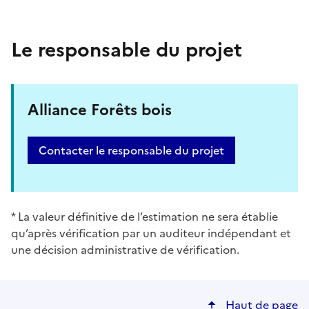
Le responsable du projet
Alliance Forêts bois
Contacter le responsable du projet
* La valeur définitive de l’estimation ne sera établie
qu’après vérification par un auditeur indépendant et
une décision administrative de vérification.
Haut de page