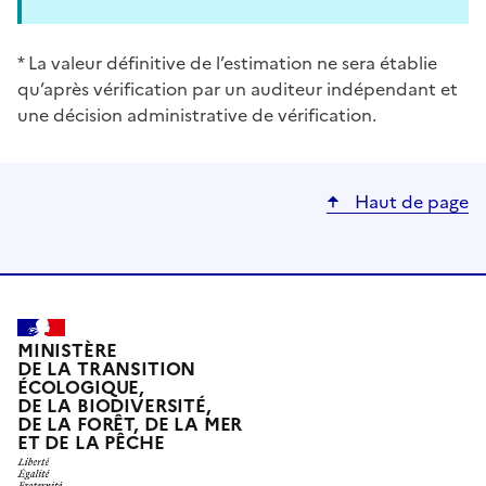
* La valeur définitive de l’estimation ne sera établie
qu’après vérification par un auditeur indépendant et
une décision administrative de vérification.
Haut de page
MINISTÈRE
DE LA TRANSITION
ÉCOLOGIQUE,
DE LA BIODIVERSITÉ,
DE LA FORÊT, DE LA MER
ET DE LA PÊCHE