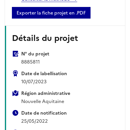
Exporter la fiche projet en .PDF
Détails du projet
N° du projet
8885811
Date de labellisation
10/07/2023
Région administrative
Nouvelle Aquitaine
Date de notification
25/05/2022