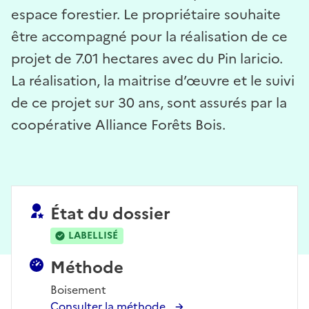
espace forestier. Le propriétaire souhaite
être accompagné pour la réalisation de ce
projet de 7.01 hectares avec du Pin laricio.
La réalisation, la maitrise d’œuvre et le suivi
de ce projet sur 30 ans, sont assurés par la
coopérative Alliance Forêts Bois.
État du dossier
LABELLISÉ
Méthode
Boisement
Consulter la méthode