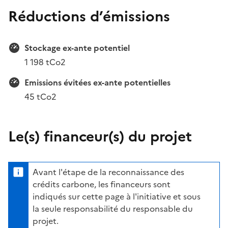
Réductions d’émissions
Stockage ex-ante potentiel
1 198 tCo2
Emissions évitées ex-ante potentielles
45 tCo2
Le(s) financeur(s) du projet
Avant l'étape de la reconnaissance des
crédits carbone, les financeurs sont
indiqués sur cette page à l'initiative et sous
la seule responsabilité du responsable du
projet.