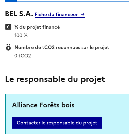
BEL S.A.
Fiche du financeur
% du projet financé
100 %
Nombre de tCO2 reconnues sur le projet
0 tCO2
Le responsable du projet
Alliance Forêts bois
Contacter le responsable du projet