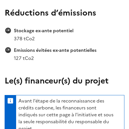
Réductions d’émissions
Stockage ex-ante potentiel
378 tCo2
Emissions évitées ex-ante potentielles
127 tCo2
Le(s) financeur(s) du projet
Avant l'étape de la reconnaissance des
crédits carbone, les financeurs sont
indiqués sur cette page à l'initiative et sous
la seule responsabilité du responsable du
projet.