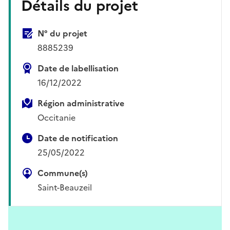
Détails du projet
N° du projet
8885239
Date de labellisation
16/12/2022
Région administrative
Occitanie
Date de notification
25/05/2022
Commune(s)
Saint-Beauzeil