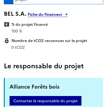
BEL S.A.
Fiche du financeur
% du projet financé
100 %
Nombre de tCO2 reconnues sur le projet
0 tCO2
Le responsable du projet
Alliance Forêts bois
Contacter le responsable du projet