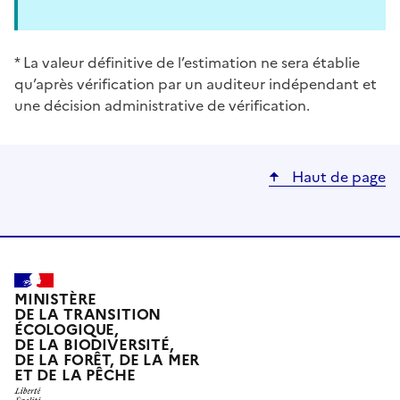
* La valeur définitive de l’estimation ne sera établie
qu’après vérification par un auditeur indépendant et
une décision administrative de vérification.
Haut de page
MINISTÈRE
DE LA TRANSITION
ÉCOLOGIQUE,
DE LA BIODIVERSITÉ,
DE LA FORÊT, DE LA MER
ET DE LA PÊCHE