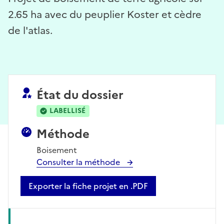
2.65 ha avec du peuplier Koster et cèdre
de l'atlas.
État du dossier
LABELLISÉ
Méthode
Boisement
Consulter la méthode
Exporter la fiche projet en .PDF