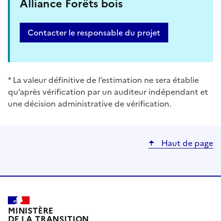
Alliance Forêts bois
Contacter le responsable du projet
* La valeur définitive de l’estimation ne sera établie
qu’après vérification par un auditeur indépendant et
une décision administrative de vérification.
Haut de page
MINISTÈRE
DE LA TRANSITION