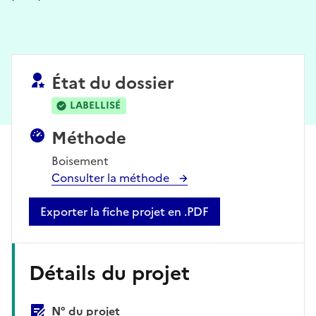
État du dossier
LABELLISÉ
Méthode
Boisement
Consulter la méthode
Exporter la fiche projet en .PDF
Détails du projet
N° du projet