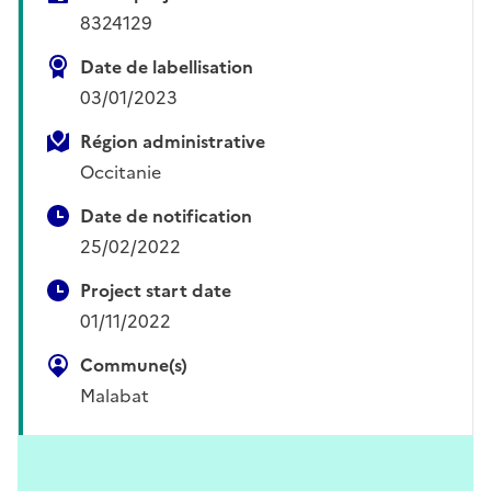
8324129
Date de labellisation
03/01/2023
Région administrative
Occitanie
Date de notification
25/02/2022
Project start date
01/11/2022
Commune(s)
Malabat