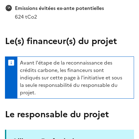
Emissions évitées ex-ante potentielles
624 tCo2
Le(s) financeur(s) du projet
Avant l'étape de la reconnaissance des
crédits carbone, les financeurs sont
indiqués sur cette page à l'initiative et sous
la seule responsabilité du responsable du
projet.
Le responsable du projet