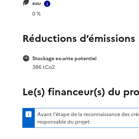
eau
Contextual information
0 %
Réductions d’émissions
Stockage ex-ante potentiel
386 tCo2
Le(s) financeur(s) du pro
Avant l'étape de la reconnaissance des crédi
responsable du projet.