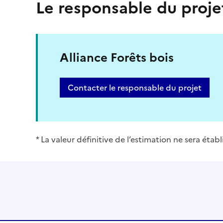
Le responsable du proje
Alliance Forêts bois
Contacter le responsable du projet
* La valeur définitive de l’estimation ne sera éta