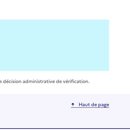
e décision administrative de vérification.
Haut de page