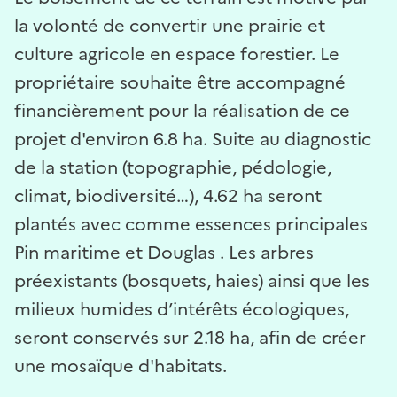
la volonté de convertir une prairie et
culture agricole en espace forestier. Le
propriétaire souhaite être accompagné
financièrement pour la réalisation de ce
projet d'environ 6.8 ha. Suite au diagnostic
de la station (topographie, pédologie,
climat, biodiversité…), 4.62 ha seront
plantés avec comme essences principales
Pin maritime et Douglas . Les arbres
préexistants (bosquets, haies) ainsi que les
milieux humides d’intérêts écologiques,
seront conservés sur 2.18 ha, afin de créer
une mosaïque d'habitats.