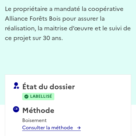
Le propriétaire a mandaté la coopérative
Alliance Forêts Bois pour assurer la
réalisation, la maitrise d’œuvre et le suivi de
ce projet sur 30 ans.
État du dossier
LABELLISÉ
Méthode
Boisement
Consulter la méthode