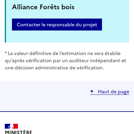
Alliance Forêts bois
Contacter le responsable du projet
* La valeur définitive de l’estimation ne sera établie
qu’après vérification par un auditeur indépendant et
une décision administrative de vérification.
Haut de page
MINISTÈRE