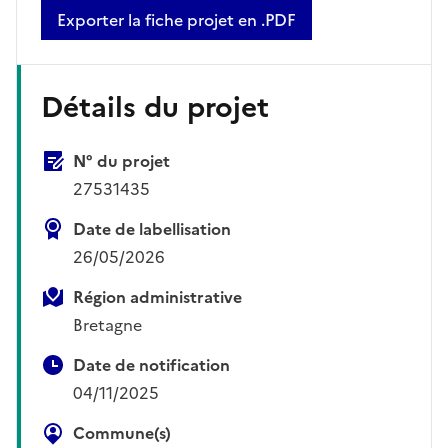
Exporter la fiche projet en .PDF
Détails du projet
N° du projet
27531435
Date de labellisation
26/05/2026
Région administrative
Bretagne
Date de notification
04/11/2025
Commune(s)