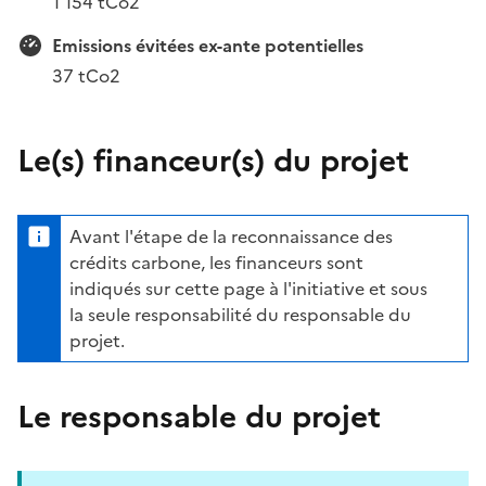
1 154 tCo2
Emissions évitées ex-ante potentielles
37 tCo2
Le(s) financeur(s) du projet
Avant l'étape de la reconnaissance des
crédits carbone, les financeurs sont
indiqués sur cette page à l'initiative et sous
la seule responsabilité du responsable du
projet.
Le responsable du projet