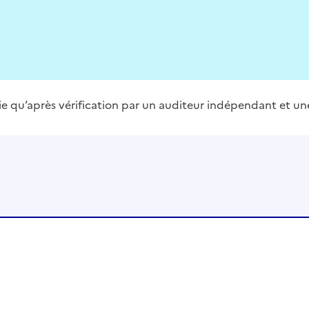
blie qu’après vérification par un auditeur indépendant et un