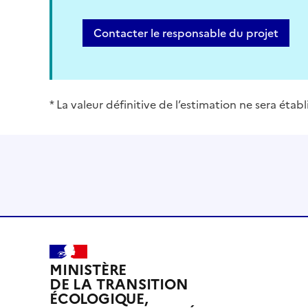
Contacter le responsable du projet
* La valeur définitive de l’estimation ne sera éta
MINISTÈRE
DE LA TRANSITION
ÉCOLOGIQUE,