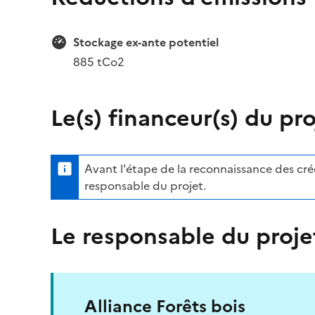
Stockage ex-ante potentiel
885 tCo2
Le(s) financeur(s) du pro
Avant l'étape de la reconnaissance des crédi
responsable du projet.
Le responsable du proje
Alliance Forêts bois