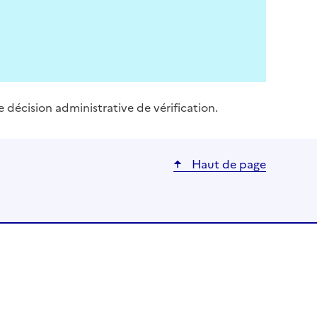
e décision administrative de vérification.
Haut de page