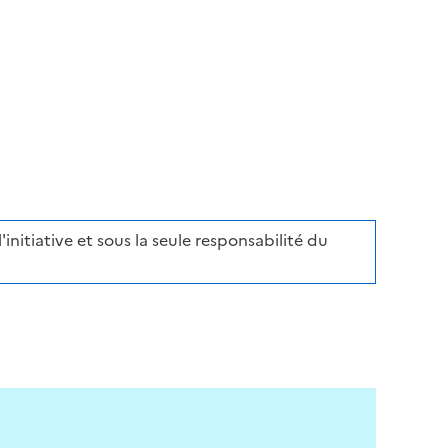
initiative et sous la seule responsabilité du