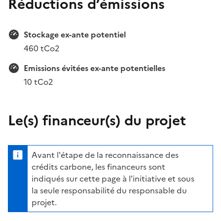
Réductions d’émissions
Stockage ex-ante potentiel
460 tCo2
Emissions évitées ex-ante potentielles
10 tCo2
Le(s) financeur(s) du projet
Avant l'étape de la reconnaissance des
crédits carbone, les financeurs sont
indiqués sur cette page à l'initiative et sous
la seule responsabilité du responsable du
projet.