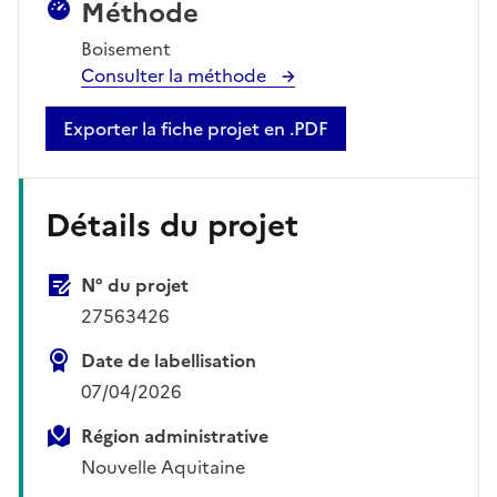
Méthode
Boisement
Consulter la méthode
Exporter la fiche projet en .PDF
Détails du projet
N° du projet
27563426
Date de labellisation
07/04/2026
Région administrative
Nouvelle Aquitaine