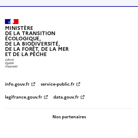
MINISTÈRE
DE LA TRANSITION
ÉCOLOGIQUE,
DE LA BIODIVERSITÉ,
DE LA FORÊT, DE LA MER
ET DE LA PÊCHE
info.gouv.fr
service-public.fr
legifrance.gouv.fr
data.gouv.fr
Nos partenaires