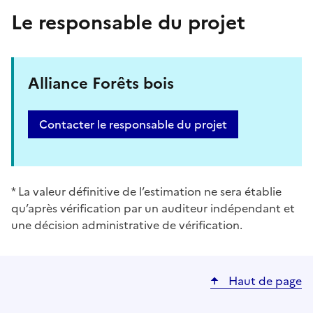
Le responsable du projet
Alliance Forêts bois
Contacter le responsable du projet
* La valeur définitive de l’estimation ne sera établie
qu’après vérification par un auditeur indépendant et
une décision administrative de vérification.
Haut de page