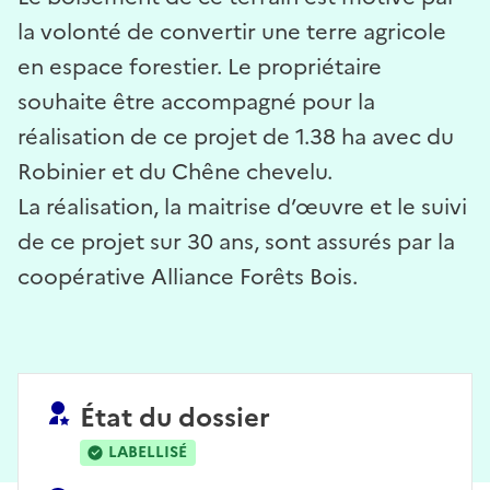
la volonté de convertir une terre agricole
en espace forestier. Le propriétaire
souhaite être accompagné pour la
réalisation de ce projet de 1.38 ha avec du
Robinier et du Chêne chevelu.
La réalisation, la maitrise d’œuvre et le suivi
de ce projet sur 30 ans, sont assurés par la
coopérative Alliance Forêts Bois.
État du dossier
LABELLISÉ