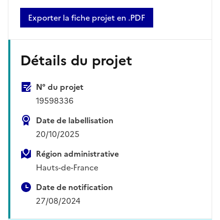
Exporter la fiche projet en .PDF
Détails du projet
N° du projet
19598336
Date de labellisation
20/10/2025
Région administrative
Hauts-de-France
Date de notification
27/08/2024