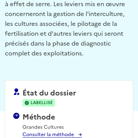
à effet de serre. Les leviers mis en œuvre
concerneront la gestion de l'interculture,
les cultures associées, le pilotage de la
fertilisation et d'autres leviers qui seront
précisés dans la phase de diagnostic
complet des exploitations.
État du dossier
LABELLISÉ
Méthode
Grandes Cultures
Consulter la méthode