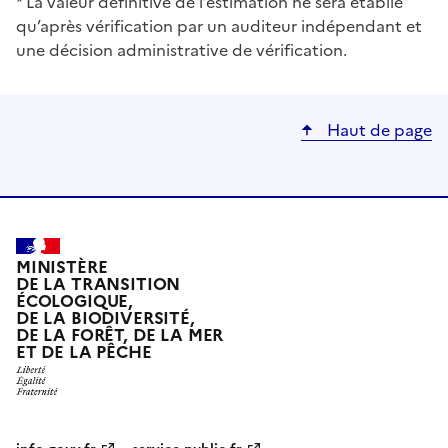
* La valeur définitive de l’estimation ne sera établie
qu’après vérification par un auditeur indépendant et
une décision administrative de vérification.
Haut de page
MINISTÈRE
DE LA TRANSITION
ÉCOLOGIQUE,
DE LA BIODIVERSITÉ,
DE LA FORÊT, DE LA MER
ET DE LA PÊCHE