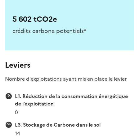
5 602 tCO2e
crédits carbone potentiels*
Leviers
Nombre d'exploitations ayant mis en place le levier
L1. Réduction de la consommation énergétique
de l’exploitation
0
L3. Stockage de Carbone dans le sol
14