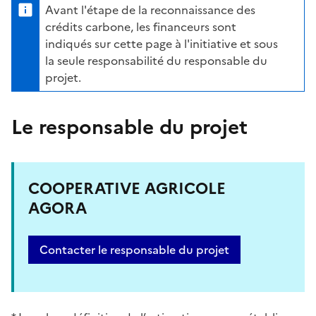
Avant l'étape de la reconnaissance des
crédits carbone, les financeurs sont
indiqués sur cette page à l'initiative et sous
la seule responsabilité du responsable du
projet.
Le responsable du projet
COOPERATIVE AGRICOLE
AGORA
Contacter le responsable du projet