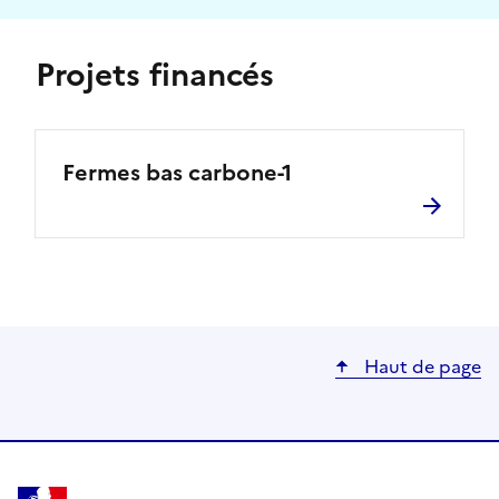
Projets financés
Fermes bas carbone-1
Haut de page