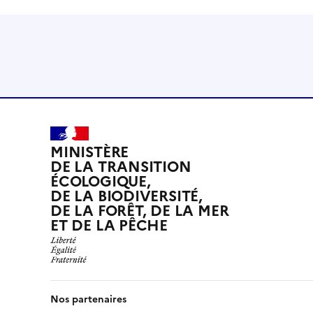
MINISTÈRE
DE LA TRANSITION
ÉCOLOGIQUE,
DE LA BIODIVERSITÉ,
DE LA FORÊT, DE LA MER
ET DE LA PÊCHE
Nos partenaires