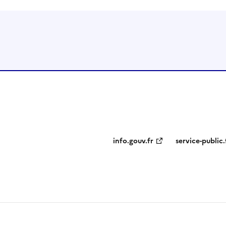
info.gouv.fr
service-public.