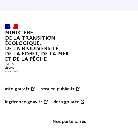
MINISTÈRE
DE LA TRANSITION
ÉCOLOGIQUE,
DE LA BIODIVERSITÉ,
DE LA FORÊT, DE LA MER
ET DE LA PÊCHE
info.gouv.fr
service-public.fr
legifrance.gouv.fr
data.gouv.fr
Nos partenaires