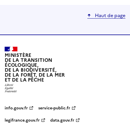
Haut de page
MINISTÈRE
DE LA TRANSITION
ÉCOLOGIQUE,
DE LA BIODIVERSITÉ,
DE LA FORÊT, DE LA MER
ET DE LA PÊCHE
info.gouv.fr
service-public.fr
legifrance.gouv.fr
data.gouv.fr