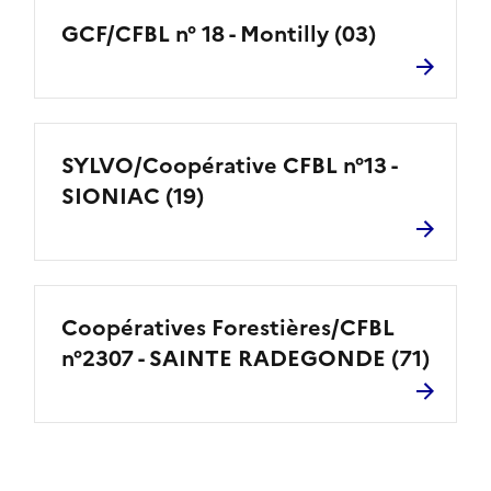
GCF/CFBL n° 18 - Montilly (03)
SYLVO/Coopérative CFBL n°13 -
SIONIAC (19)
Coopératives Forestières/CFBL
n°2307 - SAINTE RADEGONDE (71)