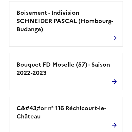
Boisement - Indivision
SCHNEIDER PASCAL (Hombourg-
Budange)
Bouquet FD Moselle (57) - Saison
2022-2023
C&#43;for n° 116 Réchicourt-le-
Château