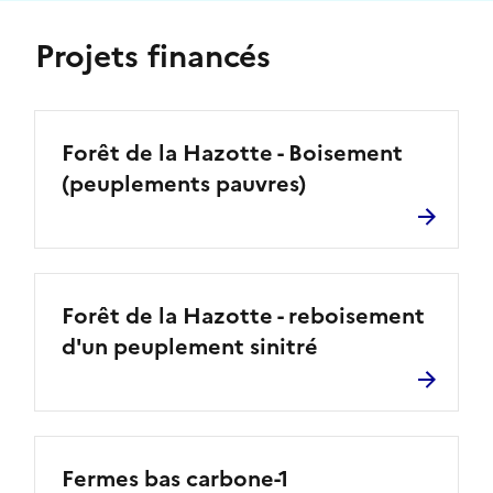
Projets financés
Forêt de la Hazotte - Boisement
(peuplements pauvres)
Forêt de la Hazotte - reboisement
d'un peuplement sinitré
Fermes bas carbone-1