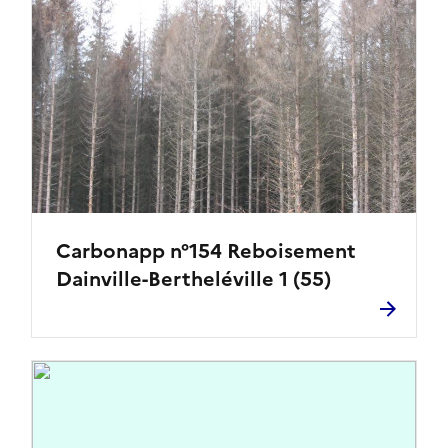
Carbonapp n°154 Reboisement
Dainville-Bertheléville 1 (55)