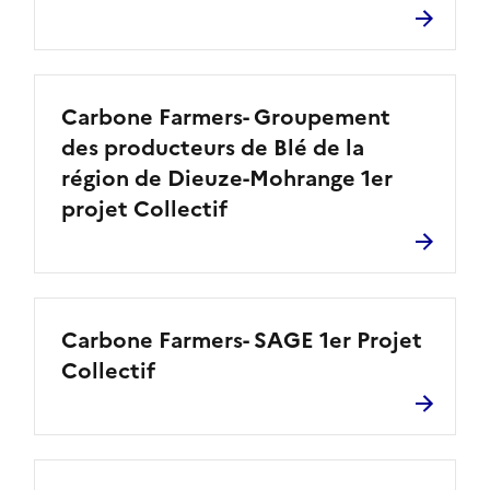
Carbone Farmers- Groupement
des producteurs de Blé de la
région de Dieuze-Mohrange 1er
projet Collectif
Carbone Farmers- SAGE 1er Projet
Collectif