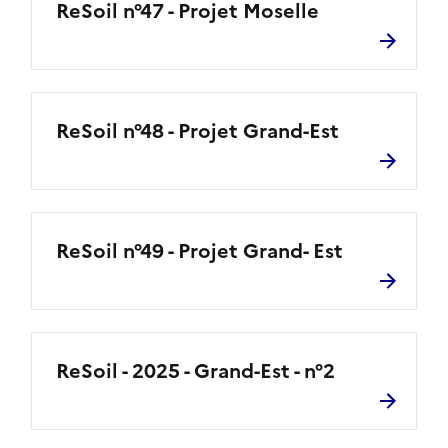
ReSoil n°47 - Projet Moselle
ReSoil n°48 - Projet Grand-Est
ReSoil n°49 - Projet Grand- Est
ReSoil - 2025 - Grand-Est - n°2