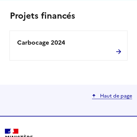
Projets financés
Carbocage 2024
Haut de page