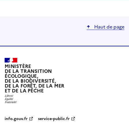
Haut de page
MINISTÈRE
DE LA TRANSITION
ÉCOLOGIQUE,
DE LA BIODIVERSITÉ,
DE LA FORÊT, DE LA MER
ET DE LA PÊCHE
info.gouv.fr
service-public.fr