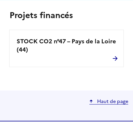
Projets financés
STOCK CO2 n°47 – Pays de la Loire
(44)
Haut de page