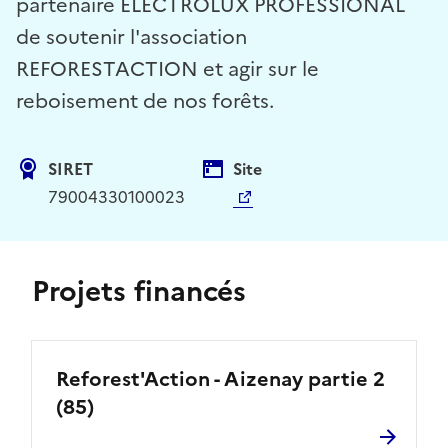
partenaire ELECTROLUX PROFESSIONAL
de soutenir l'association
REFORESTACTION et agir sur le
reboisement de nos forêts.
SIRET
Site
79004330100023
Projets financés
Reforest'Action - Aizenay partie 2
(85)