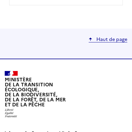
Haut de page
MINISTÈRE
DE LA TRANSITION
ÉCOLOGIQUE,
DE LA BIODIVERSITÉ,
DE LA FORÊT, DE LA MER
ET DE LA PÊCHE