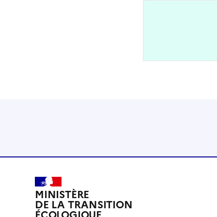
MINISTÈRE
DE LA TRANSITION
ÉCOLOGIQUE,