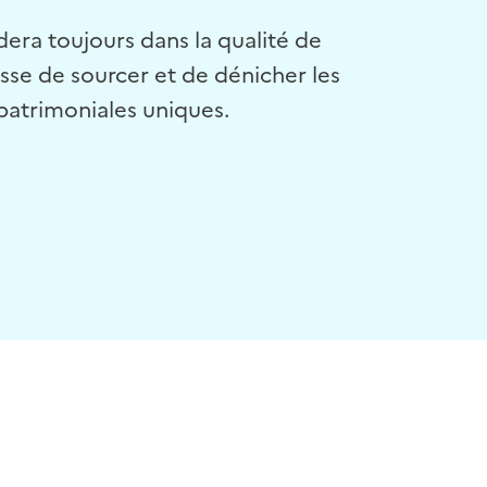
dera toujours dans la qualité de
sse de sourcer et de dénicher les
patrimoniales uniques.