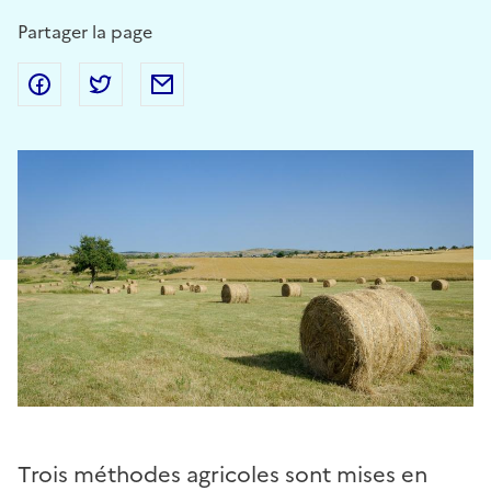
Partager la page
Partager sur Facebook
Partager sur Twitter
Partager par Email
Trois méthodes agricoles sont mises en