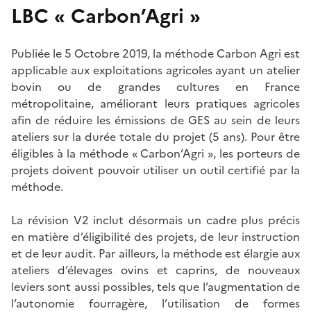
LBC « Carbon’Agri »
Publiée le 5 Octobre 2019, la méthode Carbon Agri est
applicable aux exploitations agricoles ayant un atelier
bovin ou de grandes cultures en France
métropolitaine, améliorant leurs pratiques agricoles
afin de réduire les émissions de GES au sein de leurs
ateliers sur la durée totale du projet (5 ans). Pour être
éligibles à la méthode « Carbon’Agri », les porteurs de
projets doivent pouvoir utiliser un outil certifié par la
méthode.
La révision V2 inclut désormais un cadre plus précis
en matière d’éligibilité des projets, de leur instruction
et de leur audit. Par ailleurs, la méthode est élargie aux
ateliers d’élevages ovins et caprins, de nouveaux
leviers sont aussi possibles, tels que l’augmentation de
l’autonomie fourragère, l’utilisation de formes