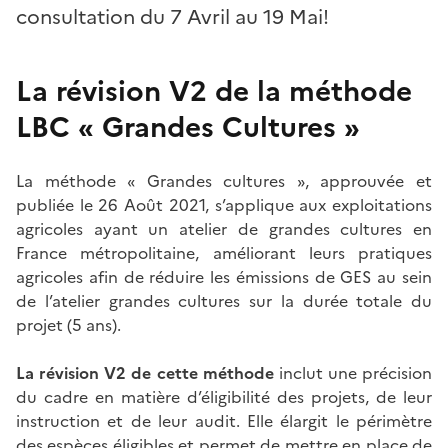
consultation du 7 Avril au 19 Mai!
La révision V2 de la méthode
LBC « Grandes Cultures »
La méthode « Grandes cultures », approuvée et
publiée le 26 Août 2021, s’applique aux exploitations
agricoles ayant un atelier de grandes cultures en
France métropolitaine, améliorant leurs pratiques
agricoles afin de réduire les émissions de GES au sein
de l’atelier grandes cultures sur la durée totale du
projet (5 ans).
La révision V2 de cette méthode
inclut une précision
du cadre en matière d’éligibilité des projets, de leur
instruction et de leur audit. Elle élargit le périmètre
des espèces éligibles et permet de mettre en place de