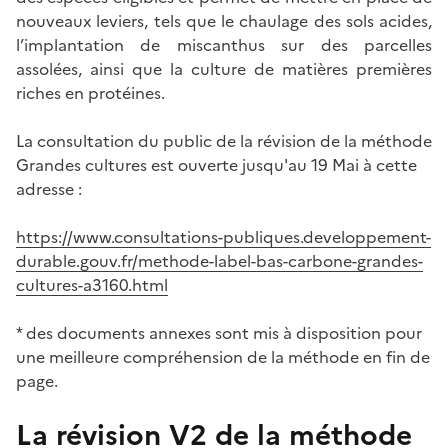
nouveaux leviers, tels que le chaulage des sols acides,
l’implantation de miscanthus sur des parcelles
assolées, ainsi que la culture de matières premières
riches en protéines.
La consultation du public de la révision de la méthode
Grandes cultures est ouverte jusqu'au 19 Mai à cette
adresse :
https://www.consultations-publiques.developpement-
durable.gouv.fr/methode-label-bas-carbone-grandes-
cultures-a3160.html
* des documents annexes sont mis à disposition pour
une meilleure compréhension de la méthode en fin de
page.
La révision V2 de la méthode