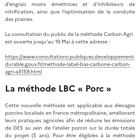
d’engrais moins émettrices et d’inhibiteurs de
nitrification, ainsi que l’optimisation de la conduite
des prairies.
La consultation du public de la méthode Carbon Agri
est ouverte jusqu'au 19 Mai à cette adresse :
https://www.consultations-publiques.developpement-
durable.gouv.fr/methode-label-bas-carbone-carbon-
agri-a3159.html
La méthode LBC « Porc »
Cette nouvelle méthode est applicable aux élevages
porcins localisés en France métropolitaine, améliorant
leurs pratiques agricoles afin de réduire les émissions
de GES au sein de l’atelier porcin sur la durée totale
du projet (5 ans). Pour être éligibles à la méthode