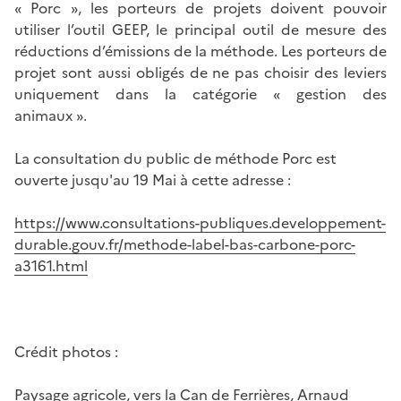
« Porc », les porteurs de projets doivent pouvoir
utiliser l’outil GEEP, le principal outil de mesure des
réductions d’émissions de la méthode. Les porteurs de
projet sont aussi obligés de ne pas choisir des leviers
uniquement dans la catégorie « gestion des
animaux ».
La consultation du public de méthode Porc est
ouverte jusqu'au 19 Mai à cette adresse :
https://www.consultations-publiques.developpement-
durable.gouv.fr/methode-label-bas-carbone-porc-
a3161.html
Crédit photos :
Paysage agricole, vers la Can de Ferrières, Arnaud